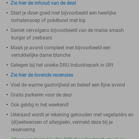
Zie hier de inhoud van de deal
Start je diner goed met bijvoorbeeld een heerlijke
tomatensoep of pokébowl met kip
Geniet vervolgens bijvoorbeeld van de malse smash
burger of zeebaars
Maak je avond compleet met bijvoorbeeld een
verrukkelijke dame blanche
Gelegen bij het unieke DRU Industriepark in Ulft
Zie hier de lovende recensies
Voel de warme gastvrijheid en beleef een fijne avond
Gratis parkeren voor de deur
Ook geldig in het weekend!
Uiteraard wordt er rekening gehouden met vegetariërs en
(di)eetwensen of allergieën, vermeld deze bij je
reservering