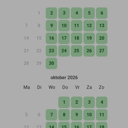
1
2
3
4
5
6
7
8
9
10
11
12
13
14
15
16
17
18
19
20
21
22
23
24
25
26
27
28
29
30
oktober 2026
Ma
Di
Wo
Do
Vr
Za
Zo
1
2
3
4
5
6
7
8
9
10
11
12
13
14
15
16
17
18