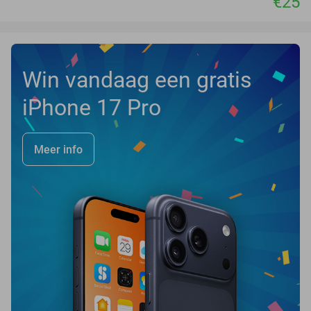
€25
Win vandaag een gratis
iPhone 17 Pro
Meer info