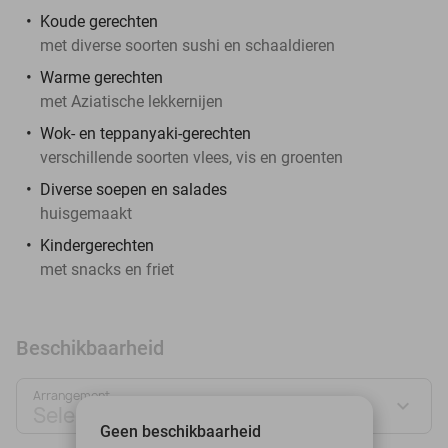
Koude gerechten
met diverse soorten sushi en schaaldieren
Warme gerechten
met Aziatische lekkernijen
Wok- en teppanyaki-gerechten
verschillende soorten vlees, vis en groenten
Diverse soepen en salades
huisgemaakt
Kindergerechten
met snacks en friet
Beschikbaarheid
Arrangement
Selecteer jouw deal
Geen beschikbaarheid