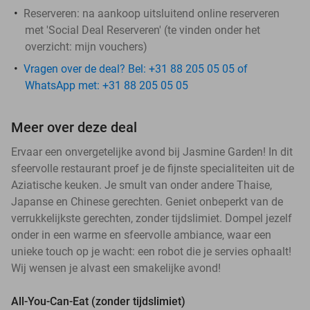
Reserveren:
na aankoop
uitsluitend
online reserveren
met 'Social Deal Reserveren' (te vinden onder het
overzicht:
mijn vouchers
)
Vragen over de deal? Bel: +31 88 205 05 05 of
WhatsApp met: +31 88 205 05 05
Meer over deze deal
Ervaar een onvergetelijke avond bij Jasmine Garden! In dit
sfeervolle restaurant proef je de fijnste specialiteiten uit de
Aziatische keuken. Je smult van onder andere Thaise,
Japanse en Chinese gerechten. Geniet onbeperkt van de
verrukkelijkste gerechten, zonder tijdslimiet. Dompel jezelf
onder in een warme en sfeervolle ambiance, waar een
unieke touch op je wacht: een robot die je servies ophaalt!
Wij wensen je alvast een smakelijke avond!
All-You-Can-Eat (zonder tijdslimiet)