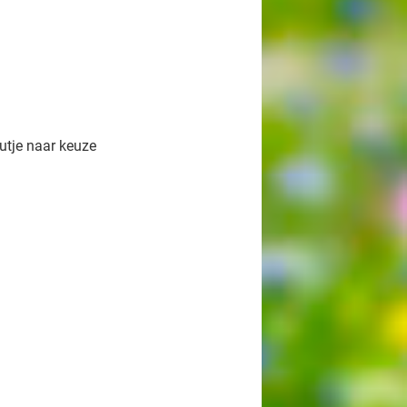
utje naar keuze