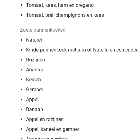
Tomaat, kaas, ham en oregano
Tomaat, prei, champignons en kaas
Zoete pannenkoeken:
Naturel
Kinderpannenkoek met jam of Nutella en een cadea
Rozijnen
Ananas
Kersen
Gember
Appel
Banaan
Appel en rozijnen
Appel, kaneel en gember