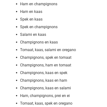
Ham en champignons
Ham en kaas
Spek en kaas
Spek en champignons
Salami en kaas
Champignons en kaas
Tomaat, kaas, salami en oregano
Champignons, spek en tomaat
Champignons, ham en tomaat
Champignons, kaas en spek
Champignons, kaas en ham
Champignons, kaas en salami
Ham, champignons, prei en ei
Tomaat, kaas, spek en oregano