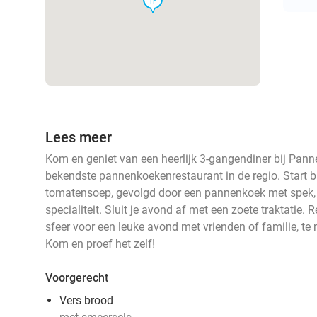
Lees meer
Kom en geniet van een heerlijk 3-gangendiner bij Pan
bekendste pannenkoekenrestaurant in de regio. Start b
tomatensoep, gevolgd door een pannenkoek met spek, a
specialiteit. Sluit je avond af met een zoete traktatie.
sfeer voor een leuke avond met vrienden of familie, te
Kom en proef het zelf!
Voorgerecht
Vers brood