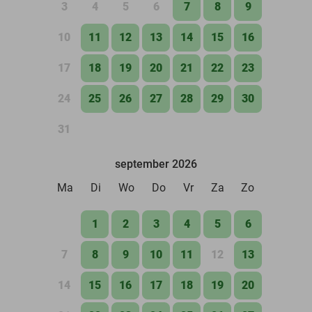
3
4
5
6
7
8
9
10
11
12
13
14
15
16
17
18
19
20
21
22
23
24
25
26
27
28
29
30
31
september 2026
Ma
Di
Wo
Do
Vr
Za
Zo
1
2
3
4
5
6
7
8
9
10
11
12
13
14
15
16
17
18
19
20