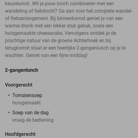
keuzelunch. Wil je jouw lunch combineren met een
wandeling of fietstocht? Ga dan voor het complete wandel-
of fietsarrangement. Bij binnenkomst geniet je van een
warme drank met een lekker stuk gebak, zoals een
huisgemaakte cheesecake. Vervolgens ontdek je de
prachtige natuur van de groene Achterhoek en bij
terugkomst staat er een heerlijke 2-gangenlunch op je te
wachten. Geniet van een fijne middag!
2-gangenlunch
Voorgerecht
Tomatensoep
huisgemaakt
Soep van de dag
vraag de bediening
Hoofdgerecht