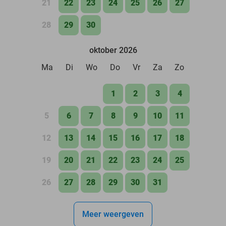
21
22
23
24
25
26
27
28
29
30
oktober 2026
Ma
Di
Wo
Do
Vr
Za
Zo
1
2
3
4
5
6
7
8
9
10
11
12
13
14
15
16
17
18
19
20
21
22
23
24
25
26
27
28
29
30
31
Meer weergeven