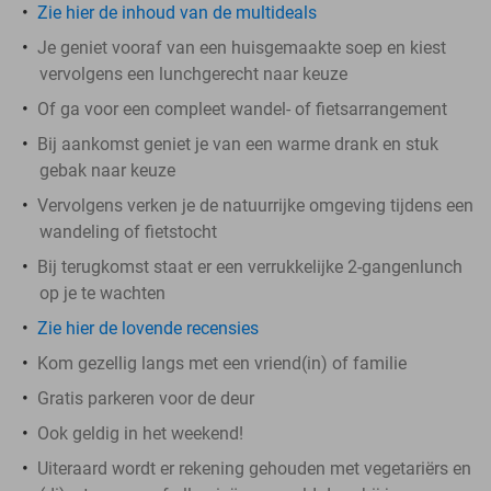
Zie hier de inhoud van de multideals
Je geniet vooraf van een huisgemaakte soep en kiest
vervolgens een lunchgerecht naar keuze
Of ga voor een compleet wandel- of fietsarrangement
Bij aankomst geniet je van een warme drank en stuk
gebak naar keuze
Vervolgens verken je de natuurrijke omgeving tijdens een
wandeling of fietstocht
Bij terugkomst staat er een verrukkelijke 2-gangenlunch
op je te wachten
Zie hier de lovende recensies
Kom gezellig langs met een vriend(in) of familie
Gratis parkeren voor de deur
Ook geldig in het weekend!
Uiteraard wordt er rekening gehouden met vegetariërs en