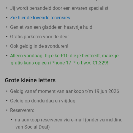
Jij wordt behandeld door een ervaren specialist
Zie hier de lovende recensies
Geniet van een gladde en haarvrije huid
Gratis parkeren voor de deur
Ook geldig in de avonduren!
Alleen vandaag: bij elke €10 die je besteedt, maak je
gratis kans op een iPhone 17 Pro t.w.v. €1.329!
Grote kleine letters
Geldig vanaf moment van aankoop t/m 19 jun 2026
Geldig op donderdag en vrijdag
Reserveren:
na aankoop reserveren via e-mail (onder vermelding
van Social Deal)