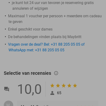
je kunt tot 24 uur van tevoren je reservering gratis
annuleren of wijzigen
Maximaal 1 voucher per persoon + meerdere om cadeau
te geven
Enkel geschikt voor dames
De behandelingen vinden plaats bij Maybritt
Vragen over de deal? Bel: +31 88 205 05 05 of
WhatsApp met: +31 88 205 05 05
Selectie van recensies
info_outlined
10,0
65
M.