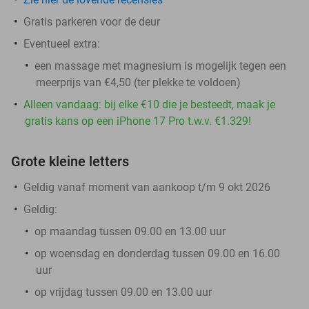
Gratis parkeren voor de deur
Eventueel extra:
een massage met magnesium is mogelijk tegen een
meerprijs van €4,50 (ter plekke te voldoen)
Alleen vandaag: bij elke €10 die je besteedt, maak je
gratis kans op een iPhone 17 Pro t.w.v. €1.329!
Grote kleine letters
Geldig vanaf moment van aankoop t/m 9 okt 2026
Geldig:
op maandag tussen 09.00 en 13.00 uur
op woensdag en donderdag tussen 09.00 en 16.00
uur
op vrijdag tussen 09.00 en 13.00 uur