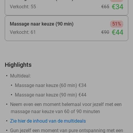
€34
Verkocht: 55
€65
Massage naar keuze (90 min)
51%
€44
Verkocht: 61
€90
Highlights
Multideal:
Massage naar keuze (60 min) €34
Massage naar keuze (90 min) €44
Neem even een moment helemaal voor jezelf met een
massage naar keuze van 60 of 90 minuten
Zie hier de inhoud van de multideals
Gun jezelf een moment van pure ontspanning met een