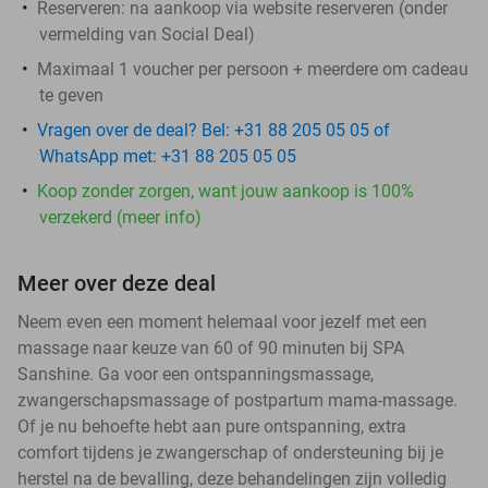
Reserveren:
na aankoop via website reserveren (onder
vermelding van Social Deal)
Maximaal 1 voucher per persoon + meerdere om cadeau
te geven
Vragen over de deal? Bel: +31 88 205 05 05 of
WhatsApp met: +31 88 205 05 05
Koop zonder zorgen, want jouw aankoop is 100%
verzekerd (meer info)
Meer over deze deal
Neem even een moment helemaal voor jezelf met een
massage naar keuze van 60 of 90 minuten bij SPA
Sanshine. Ga voor een ontspanningsmassage,
zwangerschapsmassage of postpartum mama-massage.
Of je nu behoefte hebt aan pure ontspanning, extra
comfort tijdens je zwangerschap of ondersteuning bij je
herstel na de bevalling, deze behandelingen zijn volledig