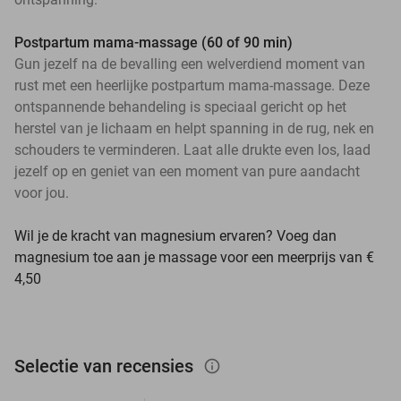
Postpartum mama-massage (60 of 90 min)
Gun jezelf na de bevalling een welverdiend moment van
rust met een heerlijke postpartum mama-massage. Deze
ontspannende behandeling is speciaal gericht op het
herstel van je lichaam en helpt spanning in de rug, nek en
schouders te verminderen. Laat alle drukte even los, laad
jezelf op en geniet van een moment van pure aandacht
voor jou.
Wil je de kracht van magnesium ervaren? Voeg dan
magnesium toe aan je massage voor een meerprijs van €
4,50
Selectie van recensies
info_outlined