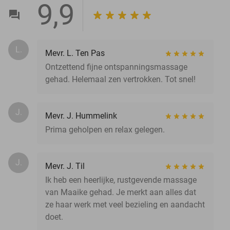
9,9
L.
Mevr. L. Ten Pas
Ontzettend fijne ontspanningsmassage
gehad. Helemaal zen vertrokken. Tot snel!
J.
Mevr. J. Hummelink
Prima geholpen en relax gelegen.
J.
Mevr. J. Til
Ik heb een heerlijke, rustgevende massage
van Maaike gehad. Je merkt aan alles dat
ze haar werk met veel bezieling en aandacht
doet.