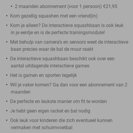
2 maanden abonnement (voor 1 persoon) €21,95
Kom gezellig squashen met een vriend(in)
Kom je alleen? De interactieve squashbaan is ook leuk
in je eentje en is de perfecte trainingsmodule!
Met behulp van camera's en sensors weet de interactieve
baan precies waar de bal de muur raakt
De interactieve squashbaan beschikt ook over een
aantal uitdagende interactieve games
Het is gamen en sporten tegelijk
Wil je vaker komen? Ga dan voor een abonnement van 2
maanden
De perfecte en leukste manier om fit te worden
Je hebt geen eigen racket en bal nodig
Ook leuk voor kinderen die zich eventueel kunnen
vermaken met schuimvoetbal