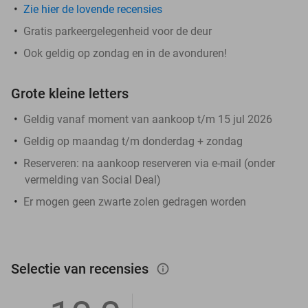
Zie hier de lovende recensies
Gratis parkeergelegenheid voor de deur
Ook geldig op zondag en in de avonduren!
Grote kleine letters
Geldig vanaf moment van aankoop t/m 15 jul 2026
Geldig op maandag t/m donderdag + zondag
Reserveren:
na aankoop reserveren via e-mail (onder
vermelding van Social Deal)
Er mogen geen zwarte zolen gedragen worden
Selectie van recensies
info_outlined