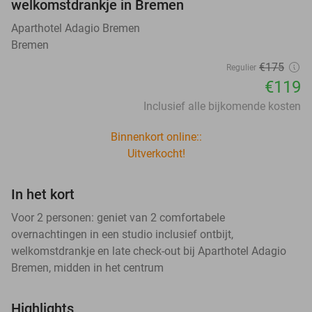
welkomstdrankje in Bremen
Aparthotel Adagio Bremen
Bremen
€175
Regulier
€119
Inclusief alle bijkomende kosten
Binnenkort online::
Uitverkocht!
In het kort
Voor 2 personen: geniet van 2 comfortabele
overnachtingen in een studio inclusief ontbijt,
welkomstdrankje en late check-out bij Aparthotel Adagio
Bremen, midden in het centrum
Highlights