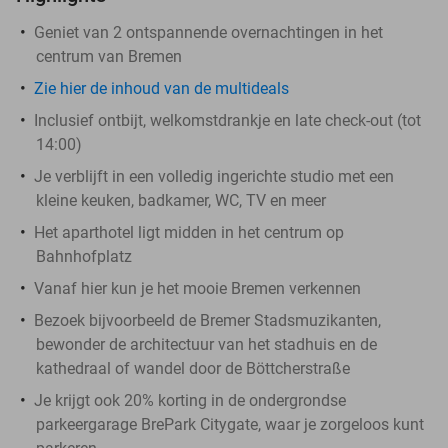
Geniet van 2 ontspannende overnachtingen in het
centrum van Bremen
Zie hier de inhoud van de multideals
Inclusief ontbijt, welkomstdrankje en late check-out (tot
14:00)
Je verblijft in een volledig ingerichte studio met een
kleine keuken, badkamer, WC, TV en meer
Het aparthotel ligt midden in het centrum op
Bahnhofplatz
Vanaf hier kun je het mooie Bremen verkennen
Bezoek bijvoorbeeld de Bremer Stadsmuzikanten,
bewonder de architectuur van het stadhuis en de
kathedraal of wandel door de Böttcherstraße
Je krijgt ook 20% korting in de ondergrondse
parkeergarage BrePark Citygate, waar je zorgeloos kunt