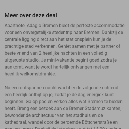
Meer over deze deal
Aparthotel Adagio Bremen biedt de perfecte accommodatie
voor een onvergetelijke stedentrip naar Bremen. Dankzij de
centrale ligging direct aan het stationsplein kun je de
prachtige stad verkennen. Geniet samen met je partner of
beste vriend van 2 heerlijke nachten in een volledig
uitgeruste studio. Je mini-vakantie begint goed zodra je
aankomt, want je wordt hartelijk ontvangen met een
heerlijk welkomstdrankje.
Na een ontspannen nacht wacht er de volgende ochtend
een heerlijk ontbijt op je, zodat je de dag energiek kunt
beginnen. Ga op pad en verken alles wat Bremen te bieden
heeft. Breng een bezoek aan de Bremer Stadsmuzikanten,
bewonder de architectuur van het stadhuis en de
kathedraal, wandel door de beroemde Böttcherstraße en