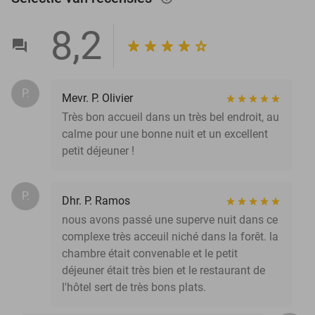
8,2
P.
Mevr. P. Olivier
Très bon accueil dans un très bel endroit, au
calme pour une bonne nuit et un excellent
petit déjeuner !
P.
Dhr. P. Ramos
nous avons passé une superve nuit dans ce
complexe très acceuil niché dans la forêt. la
chambre était convenable et le petit
déjeuner était très bien et le restaurant de
l'hôtel sert de très bons plats.