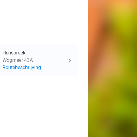
Hensbroek
Wogmeer 43A
Routebeschrijving