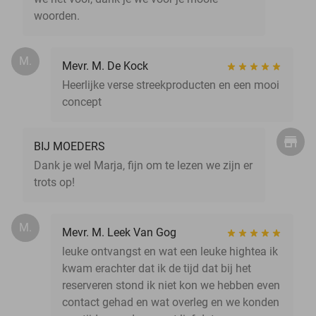
woorden.
M.
Mevr. M. De Kock
Heerlijke verse streekproducten en een mooi
concept
BIJ MOEDERS
Dank je wel Marja, fijn om te lezen we zijn er
trots op!
M.
Mevr. M. Leek Van Gog
leuke ontvangst en wat een leuke hightea ik
kwam erachter dat ik de tijd dat bij het
reserveren stond ik niet kon we hebben even
contact gehad en wat overleg en we konden