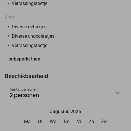
Verrassingstoetje
Zoet:
Diverse gebakjes
Diverse chocolaatjes
Verrassingstoetje
+ onbeperkt thee
Beschikbaarheid
Aantal personen:
2 personen
augustus 2026
Ma
Di
Wo
Do
Vr
Za
Zo