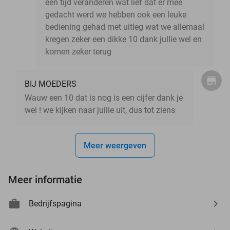
een tijd veranderen wat lief dat er mee
gedacht werd we hebben ook een leuke
bediening gehad met uitleg wat we allemaal
kregen zeker een dikke 10 dank jullie wel en
komen zeker terug
BIJ MOEDERS
Wauw een 10 dat is nog is een cijfer dank je
wel ! we kijken naar jullie uit, dus tot ziens
Meer weergeven
Meer informatie
Bedrijfspagina