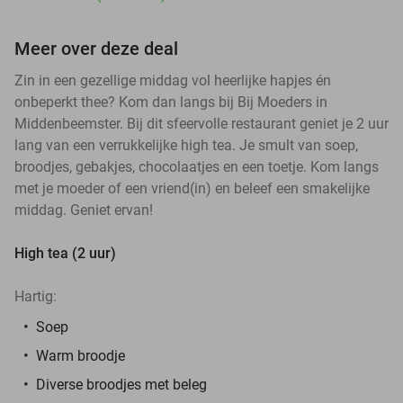
Meer over deze deal
Zin in een gezellige middag vol heerlijke hapjes én
onbeperkt thee? Kom dan langs bij Bij Moeders in
Middenbeemster. Bij dit sfeervolle restaurant geniet je 2 uur
lang van een verrukkelijke high tea. Je smult van soep,
broodjes, gebakjes, chocolaatjes en een toetje. Kom langs
met je moeder of een vriend(in) en beleef een smakelijke
middag. Geniet ervan!
High tea (2 uur)
Hartig:
Soep
Warm broodje
Diverse broodjes met beleg