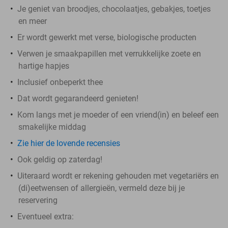
Je geniet van broodjes, chocolaatjes, gebakjes, toetjes
en meer
Er wordt gewerkt met verse, biologische producten
Verwen je smaakpapillen met verrukkelijke zoete en
hartige hapjes
Inclusief onbeperkt thee
Dat wordt gegarandeerd genieten!
Kom langs met je moeder of een vriend(in) en beleef een
smakelijke middag
Zie hier de lovende recensies
Ook geldig op zaterdag!
Uiteraard wordt er rekening gehouden met vegetariërs en
(di)eetwensen of allergieën, vermeld deze bij je
reservering
Eventueel extra: