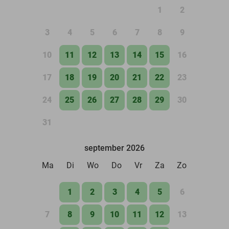
1
2
3
4
5
6
7
8
9
10
11
12
13
14
15
16
17
18
19
20
21
22
23
24
25
26
27
28
29
30
31
september 2026
Ma
Di
Wo
Do
Vr
Za
Zo
1
2
3
4
5
6
7
8
9
10
11
12
13