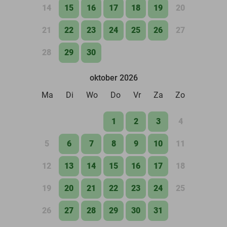
14
15
16
17
18
19
20
21
22
23
24
25
26
27
28
29
30
oktober 2026
Ma
Di
Wo
Do
Vr
Za
Zo
1
2
3
4
5
6
7
8
9
10
11
12
13
14
15
16
17
18
19
20
21
22
23
24
25
26
27
28
29
30
31