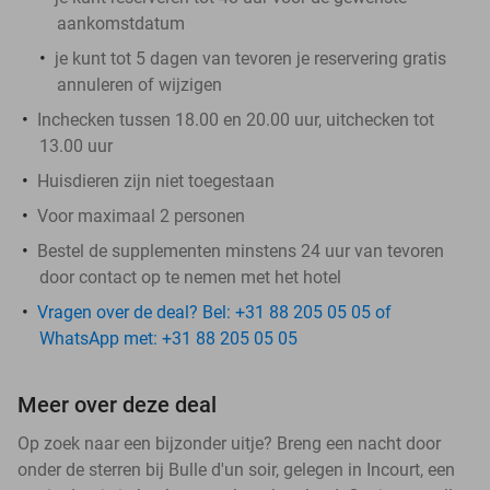
aankomstdatum
je kunt tot 5 dagen van tevoren je reservering gratis
annuleren of wijzigen
Inchecken tussen 18.00 en 20.00 uur, uitchecken tot
13.00 uur
Huisdieren zijn niet toegestaan
Voor maximaal 2 personen
Bestel de supplementen minstens 24 uur van tevoren
door contact op te nemen met het hotel
Vragen over de deal? Bel: +31 88 205 05 05 of
WhatsApp met: +31 88 205 05 05
Meer over deze deal
Op zoek naar een bijzonder uitje? Breng een nacht door
onder de sterren bij Bulle d'un soir, gelegen in Incourt, een