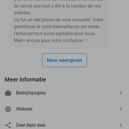
de savoir que tout a été à la hauteur de vos
attentes.
Ce fut un réel plaisir de vous accueillir. Votre
gentillesse et votre bienveillance ont rendu
l’échange tout aussi agréable pour nous.
Merci encore pour votre confiance ! ✨
Meer weergeven
Meer informatie
Bedrijfspagina
Website
Deel deze deal