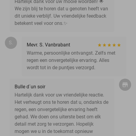
Hartelijk dank voor uw mooie woorden! 🌟
We zijn blij te horen dat u genoten heeft van
dit unieke verblijf. Uw vriendelijke feedback
betekent veel voor ons.✨
S.
Mevr. S. Vanbrabant
Warme, persoonlijke ontvangst. Zelfs met
regen een onvergetelijke ervaring. Alles
wordt tot in de puntjes verzorgd.
Bulle d´un soir
Hartelijk dank voor uw vriendelijke reactie.
Het verheugt ons te horen dat u, ondanks de
regen, een onvergetelijke ervaring heeft
gehad. We doen ons uiterste best om elk
detail met zorg te verzorgen. Hopelijk
mogen we u in de toekomst opnieuw