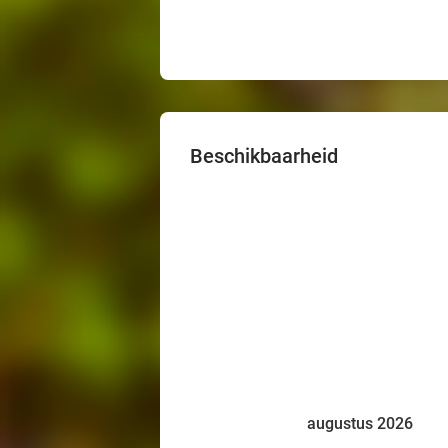
Beschikbaarheid
augustus 2026