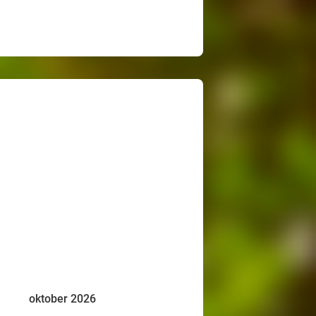
oktober 2026