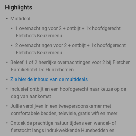
Highlights
Multideal:
1 overnachting voor 2 + ontbijt + 1x hoofdgerecht
Fletcher's Keuzemenu
2 overnachtingen voor 2 + ontbijt + 1x hoofdgerecht
Fletcher's Keuzemenu
Beleef 1 of 2 heerlijke overnachtingen voor 2 bij Fletcher
Familiehotel De Hunzebergen
Zie hier de inhoud van de multideals
Inclusief ontbijt en een hoofdgerecht naar keuze op de
dag van aankomst
Jullie verblijven in een tweepersoonskamer met
comfortabele bedden, televisie, gratis wifi en meer
Ontdek de prachtige natuur tijdens een wandel- of
fietstocht langs indrukwekkende Hunebedden en