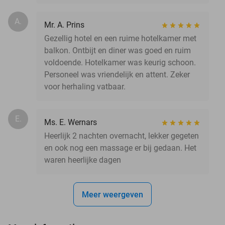
A.
Mr. A. Prins
Gezellig hotel en een ruime hotelkamer met
balkon. Ontbijt en diner was goed en ruim
voldoende. Hotelkamer was keurig schoon.
Personeel was vriendelijk en attent. Zeker
voor herhaling vatbaar.
E.
Ms. E. Wernars
Heerlijk 2 nachten overnacht, lekker gegeten
en ook nog een massage er bij gedaan. Het
waren heerlijke dagen
Meer weergeven