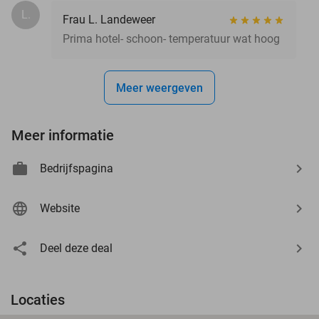
L.
Frau L. Landeweer
Prima hotel- schoon- temperatuur wat hoog
Meer weergeven
Meer informatie
Bedrijfspagina
Website
Deel deze deal
Locaties