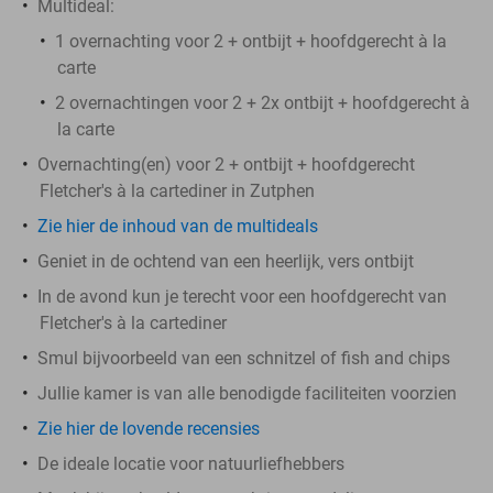
Multideal:
1 overnachting voor 2 + ontbijt + hoofdgerecht à la
carte
2 overnachtingen voor 2 + 2x ontbijt + hoofdgerecht à
la carte
Overnachting(en) voor 2 + ontbijt + hoofdgerecht
Fletcher's à la cartediner in Zutphen
Zie hier de inhoud van de multideals
Geniet in de ochtend van een heerlijk, vers ontbijt
In de avond kun je terecht voor een hoofdgerecht van
Fletcher's à la cartediner
Smul bijvoorbeeld van een schnitzel of fish and chips
Jullie kamer is van alle benodigde faciliteiten voorzien
Zie hier de lovende recensies
De ideale locatie voor natuurliefhebbers