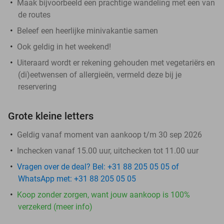
Maak bijvoorbeeld een prachtige wandeling met een van
de routes
Beleef een heerlijke minivakantie samen
Ook geldig in het weekend!
Uiteraard wordt er rekening gehouden met vegetariërs en
(di)eetwensen of allergieën, vermeld deze bij je
reservering
Grote kleine letters
Geldig vanaf moment van aankoop t/m 30 sep 2026
Inchecken vanaf 15.00 uur, uitchecken tot 11.00 uur
Vragen over de deal? Bel: +31 88 205 05 05 of
WhatsApp met: +31 88 205 05 05
Koop zonder zorgen, want jouw aankoop is 100%
verzekerd (meer info)