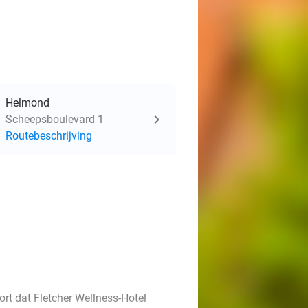
Helmond
Scheepsboulevard 1
Routebeschrijving
rt dat Fletcher Wellness-Hotel