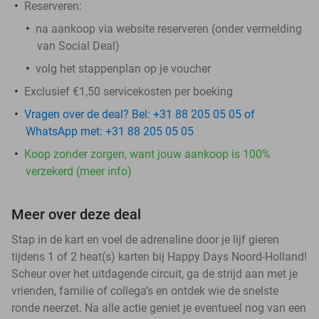
Reserveren:
na aankoop via website reserveren (onder vermelding
van Social Deal)
volg het stappenplan op je voucher
Exclusief €1,50 servicekosten per boeking
Vragen over de deal? Bel: +31 88 205 05 05 of
WhatsApp met: +31 88 205 05 05
Koop zonder zorgen, want jouw aankoop is 100%
verzekerd (meer info)
Meer over deze deal
Stap in de kart en voel de adrenaline door je lijf gieren
tijdens 1 of 2 heat(s) karten bij Happy Days Noord-Holland!
Scheur over het uitdagende circuit, ga de strijd aan met je
vrienden, familie of collega’s en ontdek wie de snelste
ronde neerzet. Na alle actie geniet je eventueel nog van een