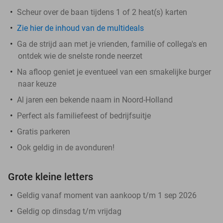
Scheur over de baan tijdens 1 of 2 heat(s) karten
Zie hier de inhoud van de multideals
Ga de strijd aan met je vrienden, familie of collega's en
ontdek wie de snelste ronde neerzet
Na afloop geniet je eventueel van een smakelijke burger
naar keuze
Al jaren een bekende naam in Noord-Holland
Perfect als familiefeest of bedrijfsuitje
Gratis parkeren
Ook geldig in de avonduren!
Grote kleine letters
Geldig vanaf moment van aankoop t/m 1 sep 2026
Geldig op dinsdag t/m vrijdag