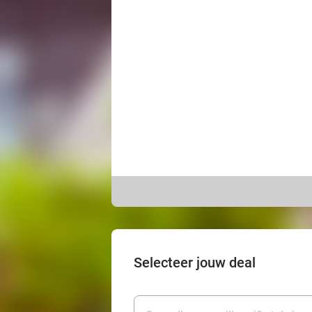
Selecteer jouw deal