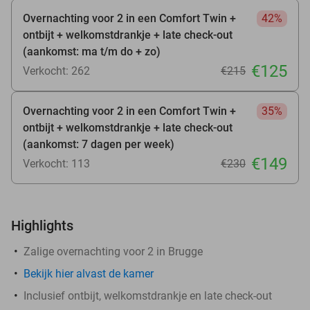
Overnachting voor 2 in een Comfort Twin +
42%
ontbijt + welkomstdrankje + late check-out
(aankomst: ma t/m do + zo)
€125
Verkocht: 262
€215
Overnachting voor 2 in een Comfort Twin +
35%
ontbijt + welkomstdrankje + late check-out
(aankomst: 7 dagen per week)
€149
Verkocht: 113
€230
Highlights
Zalige overnachting voor 2 in Brugge
Bekijk hier alvast de kamer
Inclusief ontbijt, welkomstdrankje en late check-out