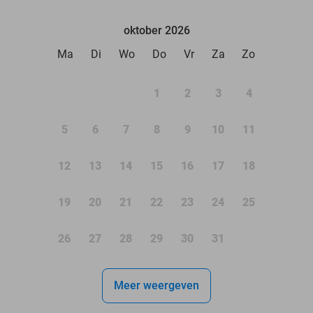
oktober 2026
Ma
Di
Wo
Do
Vr
Za
Zo
1
2
3
4
5
6
7
8
9
10
11
12
13
14
15
16
17
18
19
20
21
22
23
24
25
26
27
28
29
30
31
Meer weergeven