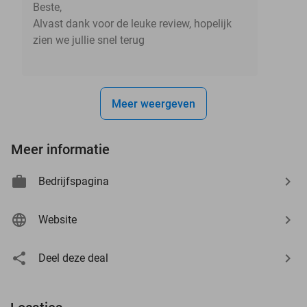
Beste,
Alvast dank voor de leuke review, hopelijk
zien we jullie snel terug
Meer weergeven
Meer informatie
Bedrijfspagina
Website
Deel deze deal