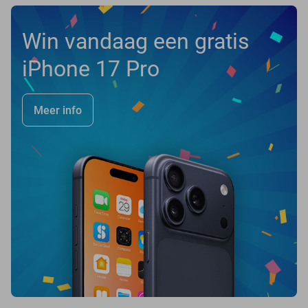
Win vandaag een gratis
iPhone 17 Pro
Meer info