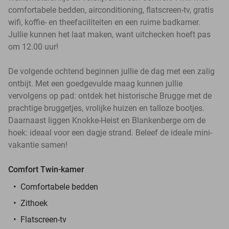
comfortabele bedden, airconditioning, flatscreen-tv, gratis
wifi, koffie- en theefaciliteiten en een ruime badkamer.
Jullie kunnen het laat maken, want uitchecken hoeft pas
om 12.00 uur!
De volgende ochtend beginnen jullie de dag met een zalig
ontbijt. Met een goedgevulde maag kunnen jullie
vervolgens op pad: ontdek het historische Brugge met de
prachtige bruggetjes, vrolijke huizen en talloze bootjes.
Daarnaast liggen Knokke-Heist en Blankenberge om de
hoek: ideaal voor een dagje strand. Beleef de ideale mini-
vakantie samen!
Comfort Twin-kamer
Comfortabele bedden
Zithoek
Flatscreen-tv