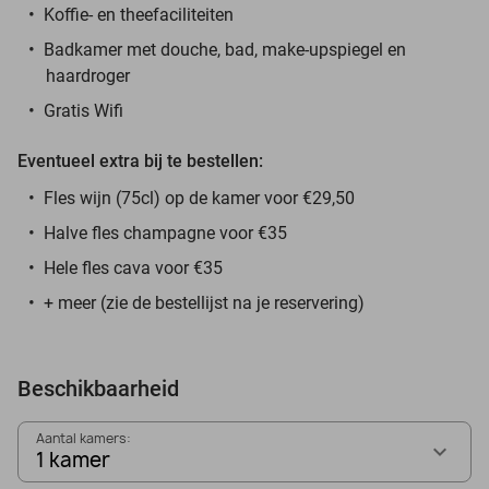
Koffie- en theefaciliteiten
Badkamer met douche, bad, make-upspiegel en
haardroger
Gratis Wifi
Eventueel extra bij te bestellen:
Fles wijn (75cl) op de kamer voor €29,50
Halve fles champagne voor €35
Hele fles cava voor €35
+ meer (zie de bestellijst na je reservering)
Beschikbaarheid
Aantal kamers:
1 kamer