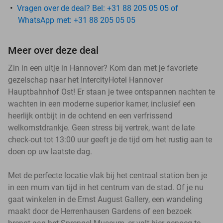
Vragen over de deal? Bel: +31 88 205 05 05 of
WhatsApp met: +31 88 205 05 05
Meer over deze deal
Zin in een uitje in Hannover? Kom dan met je favoriete
gezelschap naar het IntercityHotel Hannover
Hauptbahnhof Ost! Er staan je twee ontspannen nachten te
wachten in een moderne superior kamer, inclusief een
heerlijk ontbijt in de ochtend en een verfrissend
welkomstdrankje. Geen stress bij vertrek, want de late
check-out tot 13:00 uur geeft je de tijd om het rustig aan te
doen op uw laatste dag.
Met de perfecte locatie vlak bij het centraal station ben je
in een mum van tijd in het centrum van de stad. Of je nu
gaat winkelen in de Ernst August Gallery, een wandeling
maakt door de Herrenhausen Gardens of een bezoek