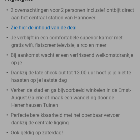
2 overnachtingen voor 2 personen inclusief ontbijt direct
aan het centraal station van Hannover
Zie hier de inhoud van de deal
Je verblijft in een comfortabele superior kamer met
gratis wifi, flatscreentelevisie, airco en meer
Bij aankomst wacht er een verfrissend welkomstdrankje
op je
Dankzij de late check-out tot 13.00 uur hoef je je niet te
haasten op je laatste dag
Verken de stad en ga bijvoorbeeld winkelen in de Ernst-
August-Galerie of maak een wandeling door de
Herrenhausen Tuinen
Perfecte bereikbaarheid met het openbaar vervoer
dankzij de centrale ligging
Ook geldig op zaterdag!