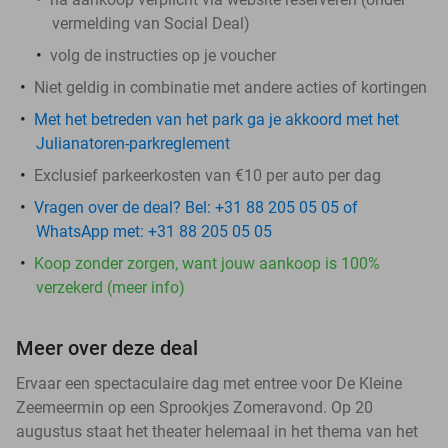
vermelding van Social Deal)
volg de instructies op je voucher
Niet geldig in combinatie met andere acties of kortingen
Met het betreden van het park ga je akkoord met het
Julianatoren-parkreglement
Exclusief parkeerkosten van €10 per auto per dag
Vragen over de deal? Bel: +31 88 205 05 05 of
WhatsApp met: +31 88 205 05 05
Koop zonder zorgen, want jouw aankoop is 100%
verzekerd (meer info)
Meer over deze deal
Ervaar een spectaculaire dag met entree voor De Kleine
Zeemeermin op een Sprookjes Zomeravond. Op 20
augustus staat het theater helemaal in het thema van het