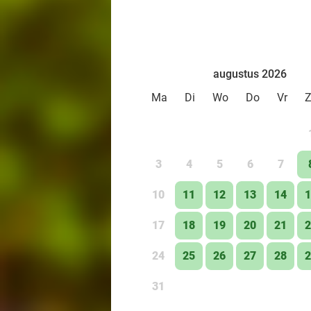
augustus 2026
Ma
Di
Wo
Do
Vr
3
4
5
6
7
10
11
12
13
14
1
17
18
19
20
21
2
24
25
26
27
28
2
31