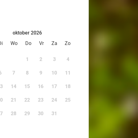
oktober 2026
Di
Wo
Do
Vr
Za
Zo
1
2
3
4
6
7
8
9
10
11
3
14
15
16
17
18
0
21
22
23
24
25
7
28
29
30
31