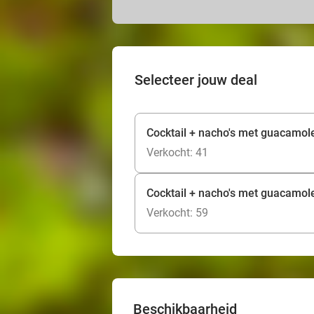
Selecteer jouw deal
Cocktail + nacho's met guacamole
Verkocht: 41
Cocktail + nacho's met guacamole
Verkocht: 59
Beschikbaarheid