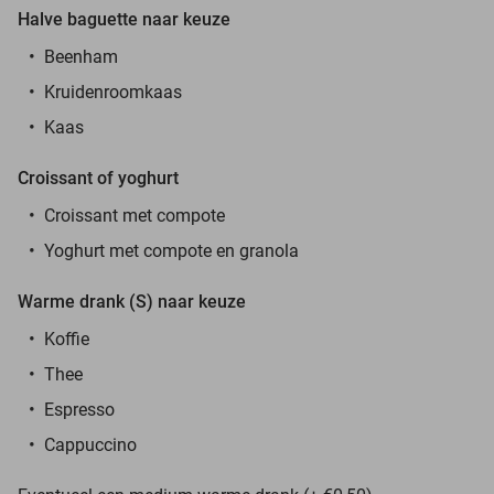
Halve baguette naar keuze
Beenham
Kruidenroomkaas
Kaas
Croissant of yoghurt
Croissant met compote
Yoghurt met compote en granola
Warme drank (S) naar keuze
Koffie
Thee
Espresso
Cappuccino