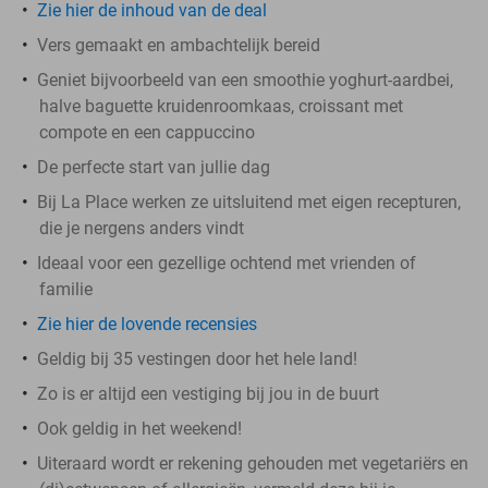
Zie hier de inhoud van de deal
Vers gemaakt en ambachtelijk bereid
Geniet bijvoorbeeld van een smoothie yoghurt-aardbei,
halve baguette kruidenroomkaas, croissant met
compote en een cappuccino
De perfecte start van jullie dag
Bij La Place werken ze uitsluitend met eigen recepturen,
die je nergens anders vindt
Ideaal voor een gezellige ochtend met vrienden of
familie
Zie hier de lovende recensies
Geldig bij 35 vestingen door het hele land!
Zo is er altijd een vestiging bij jou in de buurt
Ook geldig in het weekend!
Uiteraard wordt er rekening gehouden met vegetariërs en