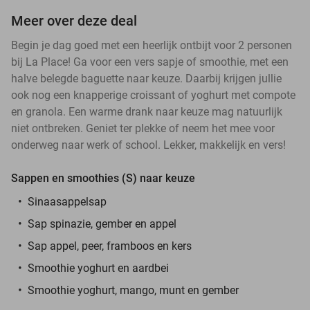
Meer over deze deal
Begin je dag goed met een heerlijk ontbijt voor 2 personen
bij La Place! Ga voor een vers sapje of smoothie, met een
halve belegde baguette naar keuze. Daarbij krijgen jullie
ook nog een knapperige croissant of yoghurt met compote
en granola. Een warme drank naar keuze mag natuurlijk
niet ontbreken. Geniet ter plekke of neem het mee voor
onderweg naar werk of school. Lekker, makkelijk en vers!
Sappen en smoothies (S) naar keuze
Sinaasappelsap
Sap spinazie, gember en appel
Sap appel, peer, framboos en kers
Smoothie yoghurt en aardbei
Smoothie yoghurt, mango, munt en gember