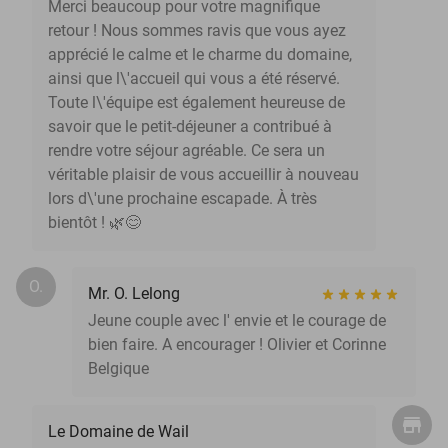
Merci beaucoup pour votre magnifique
retour ! Nous sommes ravis que vous ayez
apprécié le calme et le charme du domaine,
ainsi que l\'accueil qui vous a été réservé.
Toute l\'équipe est également heureuse de
savoir que le petit-déjeuner a contribué à
rendre votre séjour agréable. Ce sera un
véritable plaisir de vous accueillir à nouveau
lors d\'une prochaine escapade. À très
bientôt ! 🌿😊
O.
Mr. O. Lelong
Jeune couple avec l' envie et le courage de
bien faire. A encourager ! Olivier et Corinne
Belgique
Le Domaine de Wail