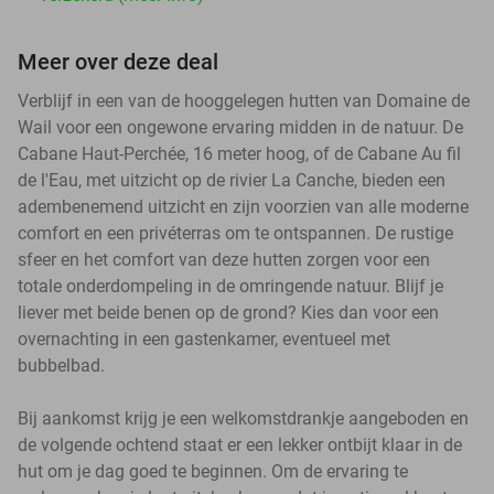
Meer over deze deal
Verblijf in een van de hooggelegen hutten van Domaine de
Wail voor een ongewone ervaring midden in de natuur. De
Cabane Haut-Perchée, 16 meter hoog, of de Cabane Au fil
de l'Eau, met uitzicht op de rivier La Canche, bieden een
adembenemend uitzicht en zijn voorzien van alle moderne
comfort en een privéterras om te ontspannen. De rustige
sfeer en het comfort van deze hutten zorgen voor een
totale onderdompeling in de omringende natuur. Blijf je
liever met beide benen op de grond? Kies dan voor een
overnachting in een gastenkamer, eventueel met
bubbelbad.
Bij aankomst krijg je een welkomstdrankje aangeboden en
de volgende ochtend staat er een lekker ontbijt klaar in de
hut om je dag goed te beginnen. Om de ervaring te