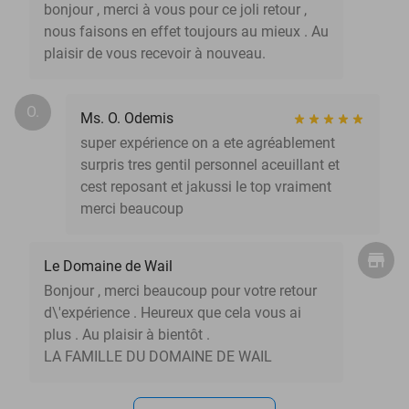
bonjour , merci à vous pour ce joli retour ,
nous faisons en effet toujours au mieux . Au
plaisir de vous recevoir à nouveau.
O.
Ms. O. Odemis
super expérience on a ete agréablement
surpris tres gentil personnel aceuillant et
cest reposant et jakussi le top vraiment
merci beaucoup
Le Domaine de Wail
Bonjour , merci beaucoup pour votre retour
d\'expérience . Heureux que cela vous ai
plus . Au plaisir à bientôt .
LA FAMILLE DU DOMAINE DE WAIL