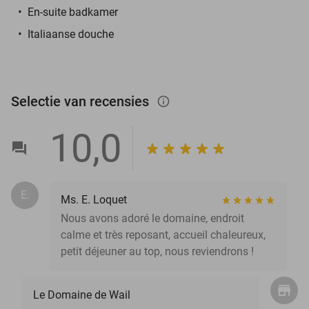
En-suite badkamer
Italiaanse douche
Selectie van recensies
info_outlined
10,0
E.
Ms. E. Loquet
Nous avons adoré le domaine, endroit
calme et très reposant, accueil chaleureux,
petit déjeuner au top, nous reviendrons !
Le Domaine de Wail