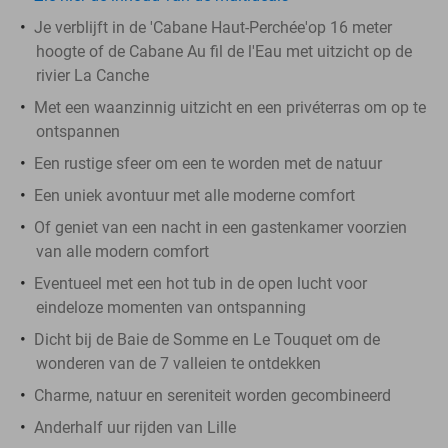
Je verblijft in de 'Cabane Haut-Perchée'op 16 meter
hoogte of de Cabane Au fil de l'Eau met uitzicht op de
rivier La Canche
Met een waanzinnig uitzicht en een privéterras om op te
ontspannen
Een rustige sfeer om een te worden met de natuur
Een uniek avontuur met alle moderne comfort
Of geniet van een nacht in een gastenkamer voorzien
van alle modern comfort
Eventueel met een hot tub in de open lucht voor
eindeloze momenten van ontspanning
Dicht bij de Baie de Somme en Le Touquet om de
wonderen van de 7 valleien te ontdekken
Charme, natuur en sereniteit worden gecombineerd
Anderhalf uur rijden van Lille