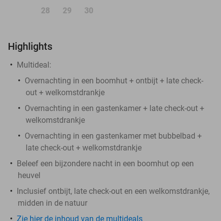
28
29
30
Highlights
Multideal:
Overnachting in een boomhut + ontbijt + late check-
out + welkomstdrankje
Overnachting in een gastenkamer + late check-out +
welkomstdrankje
Overnachting in een gastenkamer met bubbelbad +
late check-out + welkomstdrankje
Beleef een bijzondere nacht in een boomhut op een
heuvel
Inclusief ontbijt, late check-out en een welkomstdrankje,
midden in de natuur
Zie hier de inhoud van de multideals