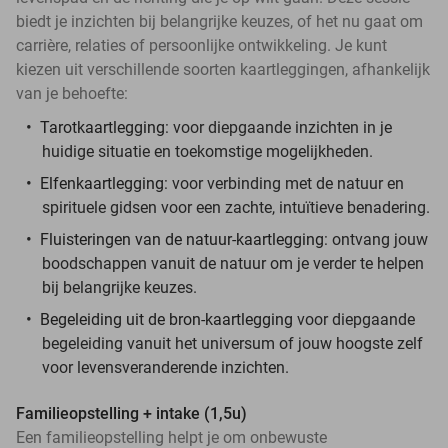
biedt je inzichten bij belangrijke keuzes, of het nu gaat om
carrière, relaties of persoonlijke ontwikkeling. Je kunt
kiezen uit verschillende soorten kaartleggingen, afhankelijk
van je behoefte:
Tarotkaartlegging
: voor diepgaande inzichten in je
huidige situatie en toekomstige mogelijkheden.
Elfenkaartlegging
:
voor verbinding met de natuur en
spirituele gidsen voor een zachte, intuïtieve benadering.
Fluisteringen van de natuur-kaartlegging
: ontvang jouw
boodschappen vanuit de natuur om je verder te helpen
bij belangrijke keuzes.
Begeleiding uit de bron-kaartlegging
voor diepgaande
begeleiding vanuit het universum of jouw hoogste zelf
voor levensveranderende inzichten.
Familieopstelling + intake (1,5u)
Een familieopstelling helpt je om onbewuste