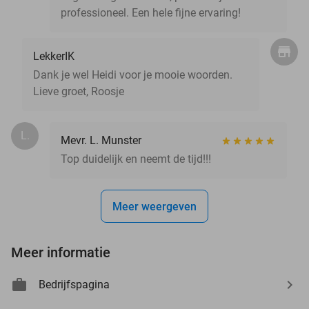
professioneel. Een hele fijne ervaring!
LekkerIK
Dank je wel Heidi voor je mooie woorden.
Lieve groet, Roosje
L.
Mevr. L. Munster
Top duidelijk en neemt de tijd!!!
Meer weergeven
Meer informatie
Bedrijfspagina