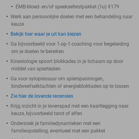
EMB-bloed- en/of speekseltestpakket (1u) €179
Werk aan persoonlijke doelen met een behandeling naar
keuze
Bekijk hier waar je uit kan kiezen
Ga bijvoorbeeld voor 1-op-1-coaching voor begeleiding
om je doelen te bereiken
Kinesiologie spoort blokkades in je lichaam op door
middel van spiertesten
Ga voor sylopressuur om spierspanningen,
bindweefselklachten of energieblokkades op te lossen
Zie hier de lovende recensies
Krijg inzicht in je levenspad met een kaartlegging naar
keuze, bijvoorbeeld tarot of elfen
Onderzoek je familiedynamieken met een
familieopstelling, eventueel met een pakket