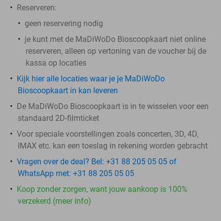
Reserveren:
geen reservering nodig
je kunt met de MaDiWoDo Bioscoopkaart niet online
reserveren, alleen op vertoning van de voucher bij de
kassa op locaties
Kijk hier alle locaties waar je je MaDiWoDo
Bioscoopkaart in kan leveren
De MaDiWoDo Bioscoopkaart is in te wisselen voor een
standaard 2D-filmticket
Voor speciale voorstellingen zoals concerten, 3D, 4D,
IMAX etc. kan een toeslag in rekening worden gebracht
Vragen over de deal? Bel: +31 88 205 05 05 of
WhatsApp met: +31 88 205 05 05
Koop zonder zorgen, want jouw aankoop is 100%
verzekerd (meer info)