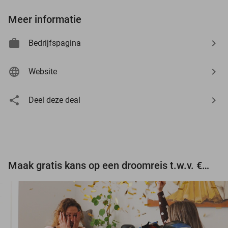
Meer informatie
Bedrijfspagina
Website
Deel deze deal
Maak gratis kans op een droomreis t.w.v. €3.000!