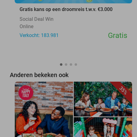
Gratis kans op een droomreis t.w.v. €3.000
Social Deal Win
Online
Gratis
Verkocht: 183.981
Anderen bekeken ook
35%