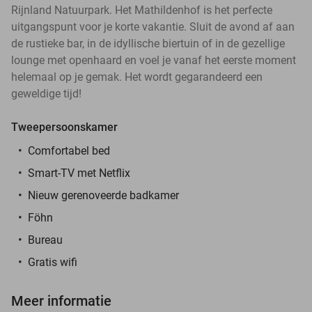
Rijnland Natuurpark. Het Mathildenhof is het perfecte
uitgangspunt voor je korte vakantie. Sluit de avond af aan
de rustieke bar, in de idyllische biertuin of in de gezellige
lounge met openhaard en voel je vanaf het eerste moment
helemaal op je gemak. Het wordt gegarandeerd een
geweldige tijd!
Tweepersoonskamer
Comfortabel bed
Smart-TV met Netflix
Nieuw gerenoveerde badkamer
Föhn
Bureau
Gratis wifi
Meer informatie