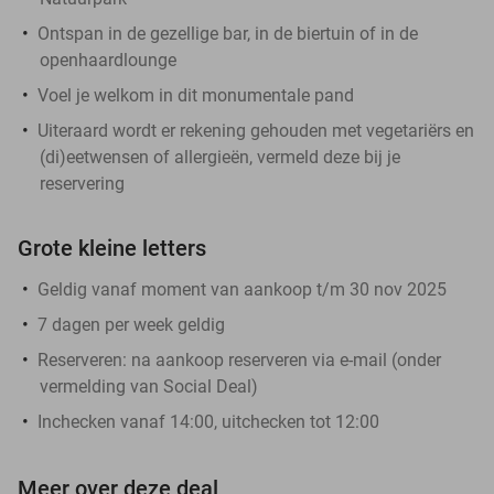
Ontspan in de gezellige bar, in de biertuin of in de
openhaardlounge
Voel je welkom in dit monumentale pand
Uiteraard wordt er rekening gehouden met vegetariërs en
(di)eetwensen of allergieën, vermeld deze bij je
reservering
Grote kleine letters
Geldig vanaf moment van aankoop t/m 30 nov 2025
7 dagen per week geldig
Reserveren:
na aankoop reserveren via e-mail (onder
vermelding van Social Deal)
Inchecken vanaf 14:00, uitchecken tot 12:00
Meer over deze deal