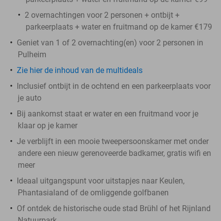
2 overnachtingen voor 2 personen + ontbijt +
parkeerplaats + water en fruitmand op de kamer €179
Geniet van 1 of 2 overnachting(en) voor 2 personen in
Pulheim
Zie hier de inhoud van de multideals
Inclusief ontbijt in de ochtend en een parkeerplaats voor
je auto
Bij aankomst staat er water en een fruitmand voor je
klaar op je kamer
Je verblijft in een mooie tweepersoonskamer met onder
andere een nieuw gerenoveerde badkamer, gratis wifi en
meer
Ideaal uitgangspunt voor uitstapjes naar Keulen,
Phantasialand of de omliggende golfbanen
Of ontdek de historische oude stad Brühl of het Rijnland
Natuurpark