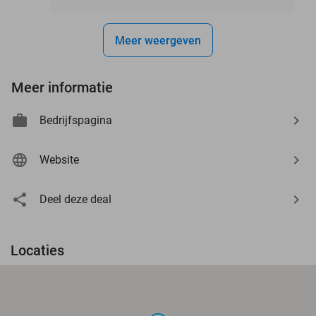
Meer weergeven
Meer informatie
Bedrijfspagina
Website
Deel deze deal
Locaties