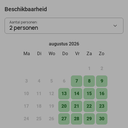
Beschikbaarheid
Aantal personen:
2 personen
augustus 2026
Ma
Di
Wo
Do
Vr
Za
Zo
1
2
3
4
5
6
7
8
9
10
11
12
13
14
15
16
17
18
19
20
21
22
23
24
25
26
27
28
29
30