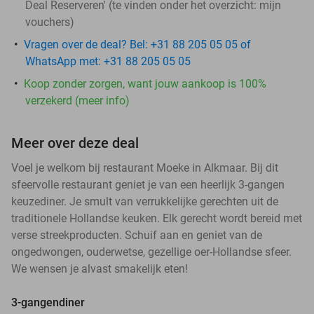
Deal Reserveren' (te vinden onder het overzicht:
mijn
vouchers
)
Vragen over de deal? Bel: +31 88 205 05 05 of
WhatsApp met: +31 88 205 05 05
Koop zonder zorgen, want jouw aankoop is 100%
verzekerd (meer info)
Meer over deze deal
Voel je welkom bij restaurant Moeke in Alkmaar. Bij dit
sfeervolle restaurant geniet je van een heerlijk 3-gangen
keuzediner. Je smult van verrukkelijke gerechten uit de
traditionele Hollandse keuken. Elk gerecht wordt bereid met
verse streekproducten. Schuif aan en geniet van de
ongedwongen, ouderwetse, gezellige oer-Hollandse sfeer.
We wensen je alvast smakelijk eten!
3-gangendiner