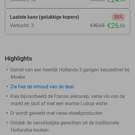
Laatste kans (gelukkige kopers)
35%
€26
Verkocht: 3
€40
,65
,50
Highlights
Geniet van een heerlijk Hollands 3-gangen keuzediner bij
Moeke
Zie
hier
de inhoud van de deal
Kies bijvoorbeeld de Franse uiensoep, verse vis van de
markt en sluit af met een warme Luikse wafel
Er wordt gewerkt met verse streekproducten
Ontdek de verrukkelijke gerechten uit de traditionele
Hollandse keuken