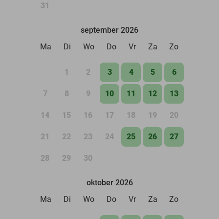
31
september 2026
Ma
Di
Wo
Do
Vr
Za
Zo
1
2
3
4
5
6
7
8
9
10
11
12
13
14
15
16
17
18
19
20
21
22
23
24
25
26
27
28
29
30
oktober 2026
Ma
Di
Wo
Do
Vr
Za
Zo