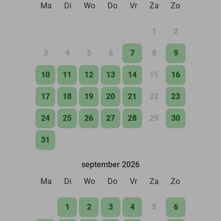
Ma
Di
Wo
Do
Vr
Za
Zo
1
2
3
4
5
6
7
8
9
10
11
12
13
14
15
16
17
18
19
20
21
22
23
24
25
26
27
28
29
30
31
september 2026
Ma
Di
Wo
Do
Vr
Za
Zo
1
2
3
4
5
6