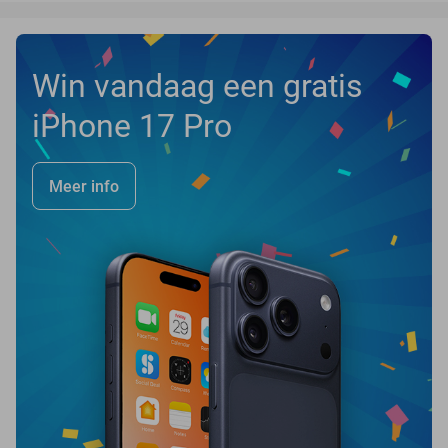
Win vandaag een gratis
iPhone 17 Pro
Meer info