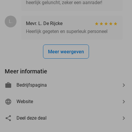
heerlijk geluncht, zeker een aanrader!
L.
Mevr. L. De Rijcke
Heerlijk gegeten en superleuk personeel
Meer weergeven
Meer informatie
Bedrijfspagina
Website
Deel deze deal