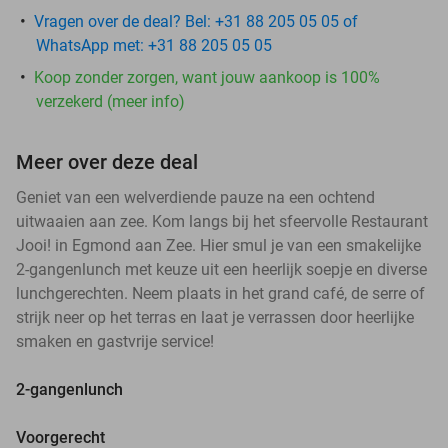
Vragen over de deal? Bel: +31 88 205 05 05 of
WhatsApp met: +31 88 205 05 05
Koop zonder zorgen, want jouw aankoop is 100%
verzekerd (meer info)
Meer over deze deal
Geniet van een welverdiende pauze na een ochtend
uitwaaien aan zee. Kom langs bij het sfeervolle Restaurant
Jooi! in Egmond aan Zee. Hier smul je van een smakelijke
2-gangenlunch met keuze uit een heerlijk soepje en diverse
lunchgerechten. Neem plaats in het grand café, de serre of
strijk neer op het terras en laat je verrassen door heerlijke
smaken en gastvrije service!
2-gangenlunch
Voorgerecht