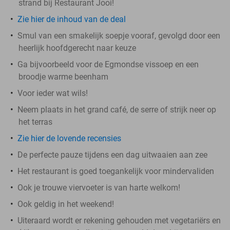
strand bij Restaurant Jooi!
Zie hier de inhoud van de deal
Smul van een smakelijk soepje vooraf, gevolgd door een
heerlijk hoofdgerecht naar keuze
Ga bijvoorbeeld voor de Egmondse vissoep en een
broodje warme beenham
Voor ieder wat wils!
Neem plaats in het grand café, de serre of strijk neer op
het terras
Zie hier de lovende recensies
De perfecte pauze tijdens een dag uitwaaien aan zee
Het restaurant is goed toegankelijk voor mindervaliden
Ook je trouwe viervoeter is van harte welkom!
Ook geldig in het weekend!
Uiteraard wordt er rekening gehouden met vegetariërs en