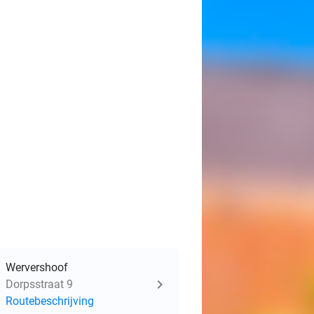
Wervershoof
Dorpsstraat 9
Routebeschrijving