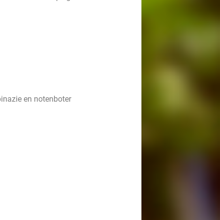
inazie en notenboter