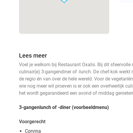
Lees meer
Voel je welkom bij Restaurant Oxalis. Bij dit sfeervolle
culinair(e) 3-gangendiner of -lunch. De chef-kok werkt 
de regio én van over de hele wereld. Voor de vegetariër
wie nog meer wil proeven is er ook een overheerlijk culi
het wordt gegarandeerd een avond of middag genieten
3-gangenlunch of -diner (voorbeeldmenu)
Voorgerecht
Corvina