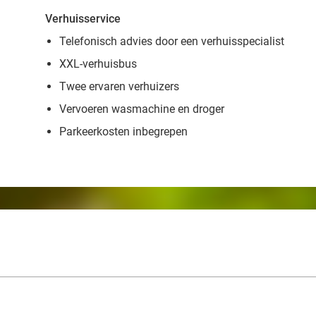
Verhuisservice
Telefonisch advies door een verhuisspecialist
XXL-verhuisbus
Twee ervaren verhuizers
Vervoeren wasmachine en droger
Parkeerkosten inbegrepen