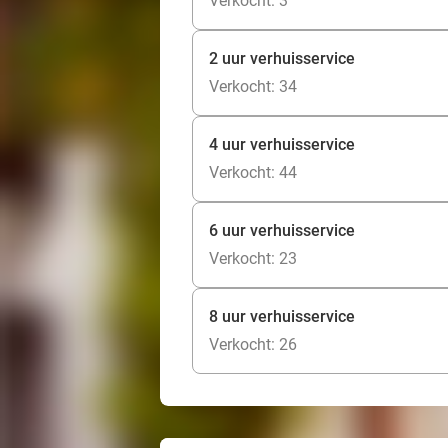
Verkocht: 3
2 uur verhuisservice
Verkocht: 34
4 uur verhuisservice
Verkocht: 44
6 uur verhuisservice
Verkocht: 23
8 uur verhuisservice
Verkocht: 26