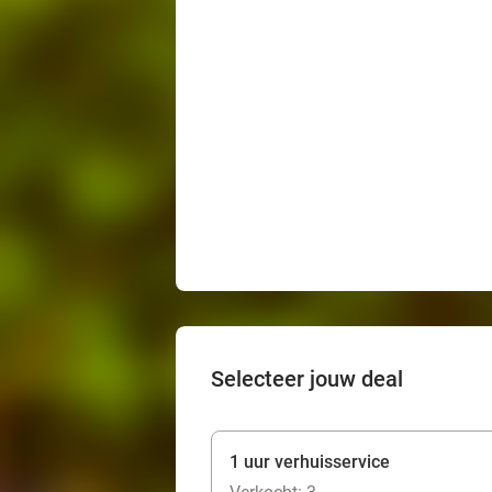
Selecteer jouw deal
1 uur verhuisservice