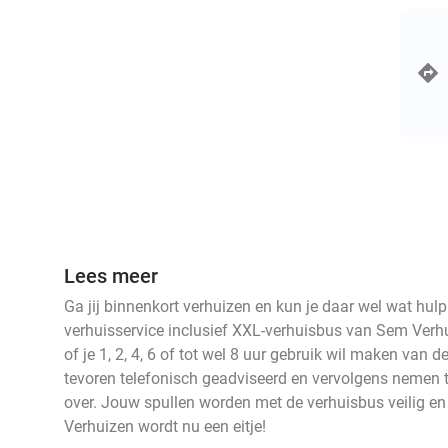
Lees meer
Ga jij binnenkort verhuizen en kun je daar wel wat hul
verhuisservice inclusief XXL-verhuisbus van Sem Verhui
of je 1, 2, 4, 6 of tot wel 8 uur gebruik wil maken van d
tevoren telefonisch geadviseerd en vervolgens nemen t
over. Jouw spullen worden met de verhuisbus veilig en
Verhuizen wordt nu een eitje!