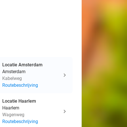
Locatie Amsterdam
Amsterdam
Kabelweg
Routebeschrijving
Locatie Haarlem
Haarlem
Wagenweg
Routebeschrijving