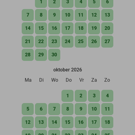
1
2
3
4
5
6
7
8
9
10
11
12
13
14
15
16
17
18
19
20
21
22
23
24
25
26
27
28
29
30
oktober 2026
Ma
Di
Wo
Do
Vr
Za
Zo
1
2
3
4
5
6
7
8
9
10
11
12
13
14
15
16
17
18