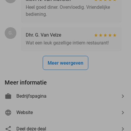
Heel goed diner. Overvloedig. Vriendelijke
bediening.
G.
Dhr. G. Van Velze
Wat een leuk gezellige intiem restaurant!
Meer weergeven
Meer informatie
Bedrijfspagina
Website
Deel deze deal