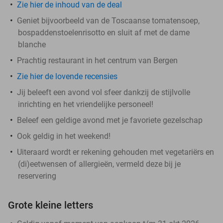
Zie hier de inhoud van de deal
Geniet bijvoorbeeld van de Toscaanse tomatensoep,
bospaddenstoelenrisotto en sluit af met de dame
blanche
Prachtig restaurant in het centrum van Bergen
Zie hier de lovende recensies
Jij beleeft een avond vol sfeer dankzij de stijlvolle
inrichting en het vriendelijke personeel!
Beleef een geldige avond met je favoriete gezelschap
Ook geldig in het weekend!
Uiteraard wordt er rekening gehouden met vegetariërs en
(di)eetwensen of allergieën, vermeld deze bij je
reservering
Grote kleine letters