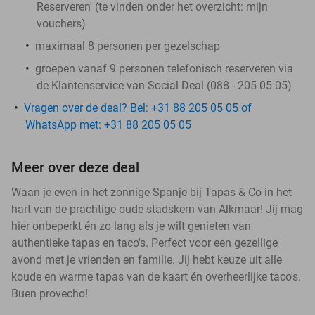
Reserveren' (te vinden onder het overzicht:
mijn
vouchers
)
maximaal 8 personen per gezelschap
groepen vanaf 9 personen telefonisch reserveren via
de Klantenservice van Social Deal (088 - 205 05 05)
Vragen over de deal? Bel: +31 88 205 05 05 of
WhatsApp met: +31 88 205 05 05
Meer over deze deal
Waan je even in het zonnige Spanje bij Tapas & Co in het
hart van de prachtige oude stadskern van Alkmaar! Jij mag
hier onbeperkt én zo lang als je wilt genieten van
authentieke tapas en taco's. Perfect voor een gezellige
avond met je vrienden en familie. Jij hebt keuze uit alle
koude en warme tapas van de kaart én overheerlijke taco's.
Buen provecho!