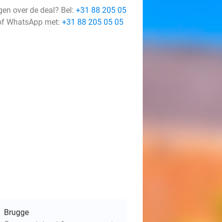
gen over de deal? Bel:
+31 88 205 05
f WhatsApp met:
+31 88 205 05 05
Brugge