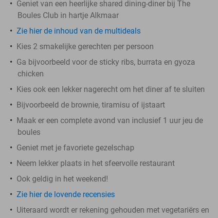
Geniet van een heerlijke shared dining-diner bij The
Boules Club in hartje Alkmaar
Zie hier de inhoud van de multideals
Kies 2 smakelijke gerechten per persoon
Ga bijvoorbeeld voor de sticky ribs, burrata en gyoza
chicken
Kies ook een lekker nagerecht om het diner af te sluiten
Bijvoorbeeld de brownie, tiramisu of ijstaart
Maak er een complete avond van inclusief 1 uur jeu de
boules
Geniet met je favoriete gezelschap
Neem lekker plaats in het sfeervolle restaurant
Ook geldig in het weekend!
Zie hier de lovende recensies
Uiteraard wordt er rekening gehouden met vegetariërs en