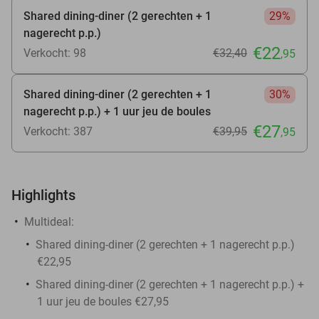
Shared dining-diner (2 gerechten + 1
29%
nagerecht p.p.)
€22
Verkocht: 98
€32
,40
,95
Shared dining-diner (2 gerechten + 1
30%
nagerecht p.p.) + 1 uur jeu de boules
€27
Verkocht: 387
€39
,95
,95
Highlights
Multideal:
Shared dining-diner (2 gerechten + 1 nagerecht p.p.)
€22,95
Shared dining-diner (2 gerechten + 1 nagerecht p.p.) +
1 uur jeu de boules €27,95