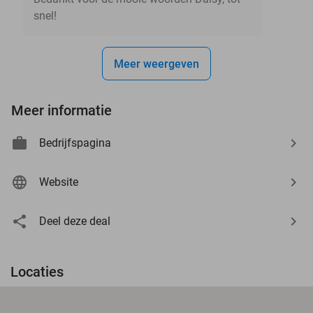
snel!
Meer weergeven
Meer informatie
Bedrijfspagina
Website
Deel deze deal
Locaties