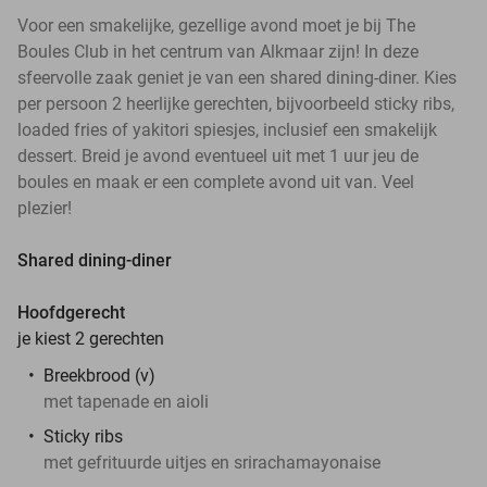
Voor een smakelijke, gezellige avond moet je bij The
Boules Club in het centrum van Alkmaar zijn! In deze
sfeervolle zaak geniet je van een shared dining-diner. Kies
per persoon 2 heerlijke gerechten, bijvoorbeeld sticky ribs,
loaded fries of yakitori spiesjes, inclusief een smakelijk
dessert. Breid je avond eventueel uit met 1 uur jeu de
boules en maak er een complete avond uit van. Veel
plezier!
Shared dining-diner
Hoofdgerecht
je kiest 2 gerechten
Breekbrood (v)
met tapenade en aioli
Sticky ribs
met gefrituurde uitjes en srirachamayonaise