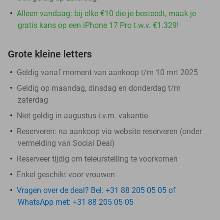
Alleen vandaag: bij elke €10 die je besteedt, maak je
gratis kans op een iPhone 17 Pro t.w.v. €1.329!
Grote kleine letters
Geldig vanaf moment van aankoop t/m 10 mrt 2025
Geldig op maandag, dinsdag en donderdag t/m
zaterdag
Niet geldig in augustus i.v.m. vakantie
Reserveren:
na aankoop via website reserveren (onder
vermelding van Social Deal)
Reserveer tijdig om teleurstelling te voorkomen
Enkel geschikt voor vrouwen
Vragen over de deal? Bel: +31 88 205 05 05 of
WhatsApp met: +31 88 205 05 05