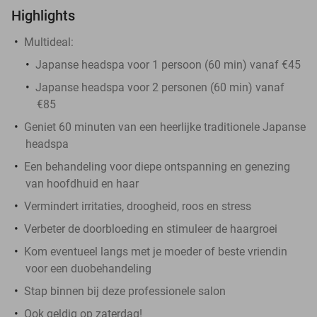
Highlights
Multideal:
Japanse headspa voor 1 persoon (60 min) vanaf €45
Japanse headspa voor 2 personen (60 min) vanaf
€85
Geniet 60 minuten van een heerlijke traditionele Japanse
headspa
Een behandeling voor diepe ontspanning en genezing
van hoofdhuid en haar
Vermindert irritaties, droogheid, roos en stress
Verbeter de doorbloeding en stimuleer de haargroei
Kom eventueel langs met je moeder of beste vriendin
voor een duobehandeling
Stap binnen bij deze professionele salon
Ook geldig op zaterdag!