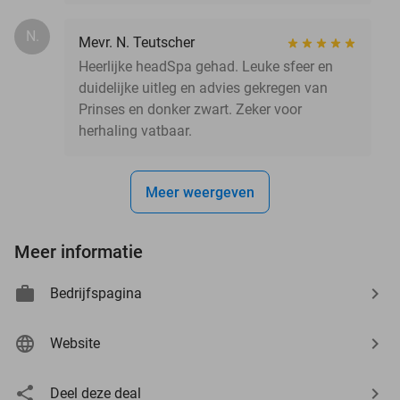
N.
Mevr. N. Teutscher
Heerlijke headSpa gehad. Leuke sfeer en
duidelijke uitleg en advies gekregen van
Prinses en donker zwart. Zeker voor
herhaling vatbaar.
Meer weergeven
Meer informatie
Bedrijfspagina
Website
Deel deze deal