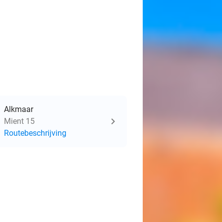
Alkmaar
Mient 15
Routebeschrijving