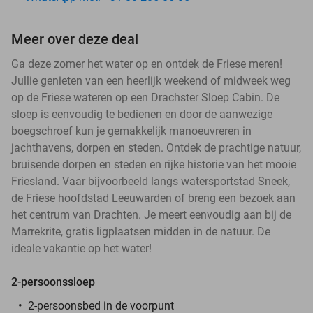
Meer over deze deal
Ga deze zomer het water op en ontdek de Friese meren!
Jullie genieten van een heerlijk weekend of midweek weg
op de Friese wateren op een Drachster Sloep Cabin. De
sloep is eenvoudig te bedienen en door de aanwezige
boegschroef kun je gemakkelijk manoeuvreren in
jachthavens, dorpen en steden. Ontdek de prachtige natuur,
bruisende dorpen en steden en rijke historie van het mooie
Friesland. Vaar bijvoorbeeld langs watersportstad Sneek,
de Friese hoofdstad Leeuwarden of breng een bezoek aan
het centrum van Drachten. Je meert eenvoudig aan bij de
Marrekrite, gratis ligplaatsen midden in de natuur. De
ideale vakantie op het water!
2-persoonssloep
2-persoonsbed in de voorpunt