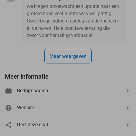
we kregen onverwacht een update naar een
grotere boot, veel ruimte was wel prettig!
Goeie begeleiding en uitleg van de mensen
in de haven. Hele positieve ervaring die
zeker voor herhaling vatbaar is!
Meer weergeven
Meer informatie
Bedrijfspagina
Website
Deel deze deal