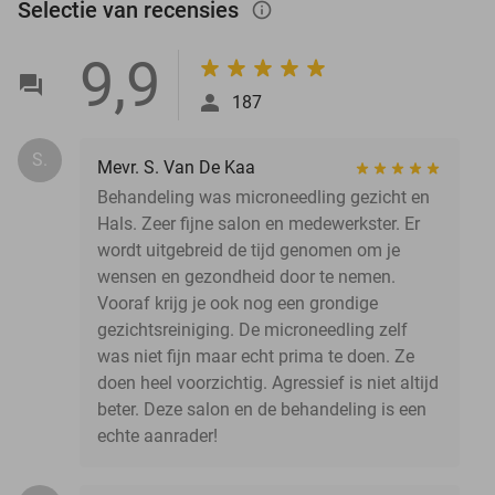
Selectie van recensies
info_outlined
9,9
187
S.
Mevr. S. Van De Kaa
Behandeling was microneedling gezicht en
Hals. Zeer fijne salon en medewerkster. Er
wordt uitgebreid de tijd genomen om je
wensen en gezondheid door te nemen.
Vooraf krijg je ook nog een grondige
gezichtsreiniging. De microneedling zelf
was niet fijn maar echt prima te doen. Ze
doen heel voorzichtig. Agressief is niet altijd
beter. Deze salon en de behandeling is een
echte aanrader!