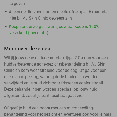
te geven
Alleen geldig voor klanten die de afgelopen 6 maanden
niet bij AJ Skin Clinic geweest zijn
Koop zonder zorgen, want jouw aankoop is 100%
verzekerd (meer info)
Meer over deze deal
Wil jij jouw acne onder controle krijgen? Ga dan voor een
huidverbeterende acne-gezichtsbehandeling bij AJ Skin
Clinic en kom weer stralend voor de dag! Of ga voor een
chemische peeling, waarbij dode huidcellen worden
verwijderd en je huid zichtbaar frisser en egaler straalt.
Deze behandelingen worden speciaal op jouw huid
afgestemd, zodat je echt resultaat gaat zien.
Of geef je huid een boost met een microneedling-
behandeling voor het gezicht en eventueel ook voor je hals