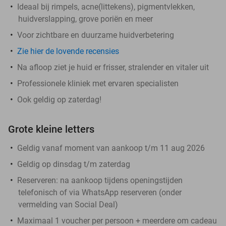
Ideaal bij rimpels, acne(littekens), pigmentvlekken,
huidverslapping, grove poriën en meer
Voor zichtbare en duurzame huidverbetering
Zie hier de lovende recensies
Na afloop ziet je huid er frisser, stralender en vitaler uit
Professionele kliniek met ervaren specialisten
Ook geldig op zaterdag!
Grote kleine letters
Geldig vanaf moment van aankoop t/m 11 aug 2026
Geldig op dinsdag t/m zaterdag
Reserveren:
na aankoop tijdens openingstijden
telefonisch of via WhatsApp reserveren (onder
vermelding van Social Deal)
Maximaal 1 voucher per persoon + meerdere om cadeau