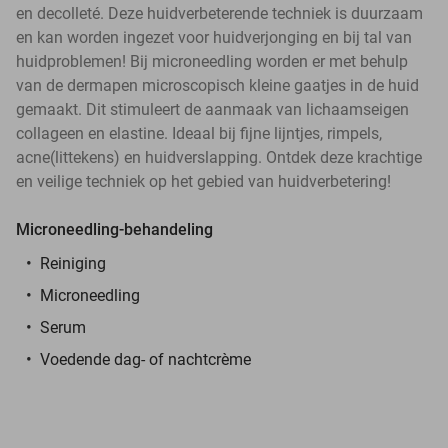
en decolleté. Deze huidverbeterende techniek is duurzaam
en kan worden ingezet voor huidverjonging en bij tal van
huidproblemen! Bij microneedling worden er met behulp
van de dermapen microscopisch kleine gaatjes in de huid
gemaakt. Dit stimuleert de aanmaak van lichaamseigen
collageen en elastine. Ideaal bij fijne lijntjes, rimpels,
acne(littekens) en huidverslapping. Ontdek deze krachtige
en veilige techniek op het gebied van huidverbetering!
Microneedling-behandeling
Reiniging
Microneedling
Serum
Voedende dag- of nachtcrème