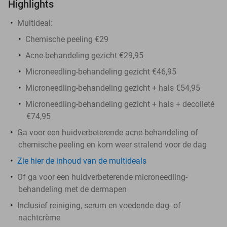
Highlights
Multideal:
Chemische peeling €29
Acne-behandeling gezicht €29,95
Microneedling-behandeling gezicht €46,95
Microneedling-behandeling gezicht + hals €54,95
Microneedling-behandeling gezicht + hals + decolleté
€74,95
Ga voor een huidverbeterende acne-behandeling of
chemische peeling en kom weer stralend voor de dag
Zie hier de inhoud van de multideals
Of ga voor een huidverbeterende microneedling-
behandeling met de dermapen
Inclusief reiniging, serum en voedende dag- of
nachtcrème