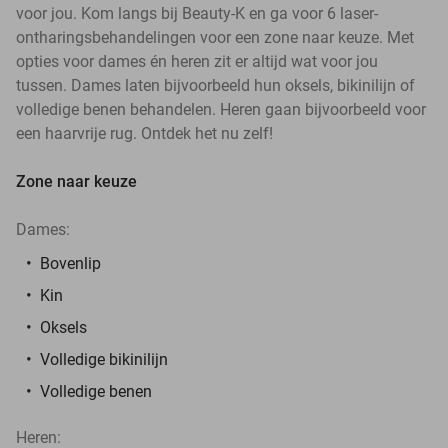
voor jou. Kom langs bij Beauty-K en ga voor 6 laser-
ontharingsbehandelingen voor een zone naar keuze. Met
opties voor dames én heren zit er altijd wat voor jou
tussen. Dames laten bijvoorbeeld hun oksels, bikinilijn of
volledige benen behandelen. Heren gaan bijvoorbeeld voor
een haarvrije rug. Ontdek het nu zelf!
Zone naar keuze
Dames:
Bovenlip
Kin
Oksels
Volledige bikinilijn
Volledige benen
Heren: