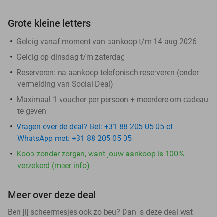
Grote kleine letters
Geldig vanaf moment van aankoop t/m 14 aug 2026
Geldig op dinsdag t/m zaterdag
Reserveren:
na aankoop telefonisch reserveren (onder
vermelding van Social Deal)
Maximaal 1 voucher per persoon + meerdere om cadeau
te geven
Vragen over de deal? Bel: +31 88 205 05 05 of
WhatsApp met: +31 88 205 05 05
Koop zonder zorgen, want jouw aankoop is 100%
verzekerd (meer info)
Meer over deze deal
Ben jij scheermesjes ook zo beu? Dan is deze deal wat