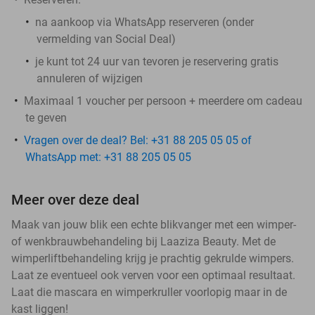
na aankoop via WhatsApp reserveren (onder
vermelding van Social Deal)
je kunt tot 24 uur van tevoren je reservering gratis
annuleren of wijzigen
Maximaal 1 voucher per persoon + meerdere om cadeau
te geven
Vragen over de deal? Bel: +31 88 205 05 05 of
WhatsApp met: +31 88 205 05 05
Meer over deze deal
Maak van jouw blik een echte blikvanger met een wimper-
of wenkbrauwbehandeling bij Laaziza Beauty. Met de
wimperliftbehandeling krijg je prachtig gekrulde wimpers.
Laat ze eventueel ook verven voor een optimaal resultaat.
Laat die mascara en wimperkruller voorlopig maar in de
kast liggen!