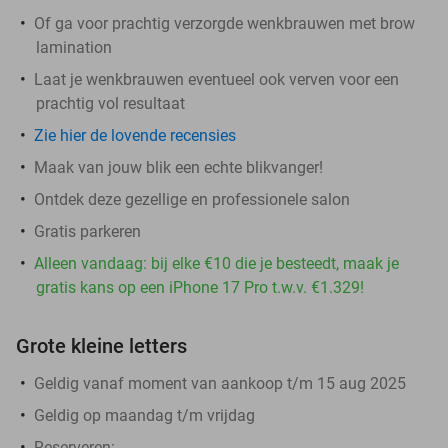
Of ga voor prachtig verzorgde wenkbrauwen met brow
lamination
Laat je wenkbrauwen eventueel ook verven voor een
prachtig vol resultaat
Zie hier de lovende recensies
Maak van jouw blik een echte blikvanger!
Ontdek deze gezellige en professionele salon
Gratis parkeren
Alleen vandaag: bij elke €10 die je besteedt, maak je
gratis kans op een iPhone 17 Pro t.w.v. €1.329!
Grote kleine letters
Geldig vanaf moment van aankoop t/m 15 aug 2025
Geldig op maandag t/m vrijdag
Reserveren: