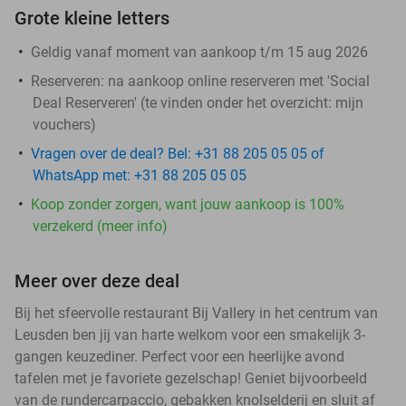
Grote kleine letters
Geldig vanaf moment van aankoop t/m 15 aug 2026
Reserveren:
na aankoop online reserveren met 'Social
Deal Reserveren' (te vinden onder het overzicht:
mijn
vouchers
)
Vragen over de deal? Bel: +31 88 205 05 05 of
WhatsApp met: +31 88 205 05 05
Koop zonder zorgen, want jouw aankoop is 100%
verzekerd (meer info)
Meer over deze deal
Bij het sfeervolle restaurant Bij Vallery in het centrum van
Leusden ben jij van harte welkom voor een smakelijk 3-
gangen keuzediner. Perfect voor een heerlijke avond
tafelen met je favoriete gezelschap! Geniet bijvoorbeeld
van de rundercarpaccio, gebakken knolselderij en sluit af