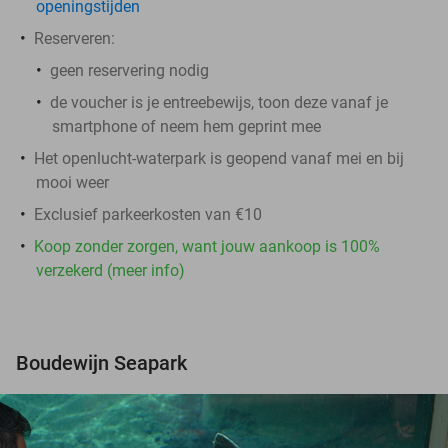
openingstijden
Reserveren:
geen reservering nodig
de voucher is je entreebewijs, toon deze vanaf je
smartphone of neem hem geprint mee
Het openlucht-waterpark is geopend vanaf mei en bij
mooi weer
Exclusief parkeerkosten van €10
Koop zonder zorgen, want jouw aankoop is 100%
verzekerd (meer info)
Boudewijn Seapark