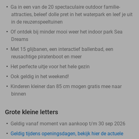
Ga in een van de 20 spectaculaire outdoor familie-
attracties, beleef dolle pret in het waterpark en leef je uit
in de reuzenspeeltuinen
Of ontdek bij minder mooi weer het indoor park Sea
Dreams
Met 15 glijbanen, een interactief ballenbad, een
reusachtige piratenboot en meer
Het perfecte uitje voor het hele gezin
Ook geldig in het weekend!
Kinderen kleiner dan 85 cm mogen gratis mee naar
binnen
Grote kleine letters
Geldig vanaf moment van aankoop t/m 30 sep 2026
Geldig tijdens openingsdagen, bekijk hier de actuele