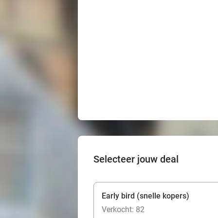
Selecteer jouw deal
Early bird (snelle kopers)
Verkocht: 82