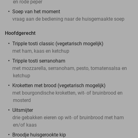
en rode peper
Soep van het moment
vraag aan de bediening naar de huisgemaakte soep
Hoofdgerecht
Tripple tosti classic (vegetarisch mogelijk)
met ham, kaas en ketchup
Tripple tosti serranoham
met mozzarella, serranoham, pesto, tomatensalsa en
ketchup
Kroketten met brood (vegetarisch mogelijk)
met bourgondische kroketten, wit- of bruinbrood en
mosterd
Uitsmijter
drie gebakken eieren op wit- of bruinbrood met ham
en/of kaas
Broodje huisgerookte kip