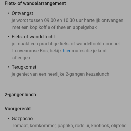
Fiets- of wandelarrangement
Ontvangst
je wordt tussen 09.00 en 10.30 uur hartelijk ontvangen
met een kop koffie of thee en appelgebak
Fiets- of wandeltocht
je maakt een prachtige fiets- of wandeltocht door het
Leuvenumse Bos, bekijk
hier
routes die je kunt
afleggen
Terugkomst
je geniet van een heerlijke 2-gangen keuzelunch
2-gangenlunch
Voorgerecht
Gazpacho
Tomaat, komkommer, paprika, rode ui, knoflook, olijfolie