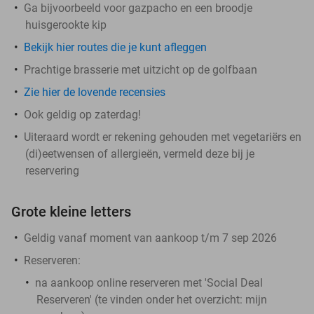
Ga bijvoorbeeld voor gazpacho en een broodje
huisgerookte kip
Bekijk hier routes die je kunt afleggen
Prachtige brasserie met uitzicht op de golfbaan
Zie hier de lovende recensies
Ook geldig op zaterdag!
Uiteraard wordt er rekening gehouden met vegetariërs en
(di)eetwensen of allergieën, vermeld deze bij je
reservering
Grote kleine letters
Geldig vanaf moment van aankoop t/m 7 sep 2026
Reserveren:
na aankoop online reserveren met 'Social Deal
Reserveren' (te vinden onder het overzicht:
mijn