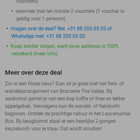
vouchers
)
reserveer met ten minste 2 vouchers (1 voucher is
geldig voor 1 persoon)
Vragen over de deal? Bel: +31 88 205 05 05 of
WhatsApp met: +31 88 205 05 05
Koop zonder zorgen, want jouw aankoop is 100%
verzekerd (meer info)
Meer over deze deal
Zin in een frisse neus? Dan zit je goed met het fiets- of
wandelarrangement van Brasserie The Valley. Bij
aankomst geniet je van een kop koffie of thee en lekker
appelgebak. Vervolgens kan de wandel- of fietstocht
beginnen. Ontdek de prachtige natuur in het Leuvenumse
Bos. Bij terugkomst staat er een heerlijke 2-gangen
keuzelunch voor je klaar. Dat wordt smullen!