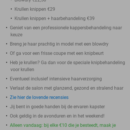
Krullen knippen €29
Krullen knippen + haarbehandeling €39
Geniet van een professionele kappersbehandeling naar
keuze
Breng je haar prachtig in model met een blowdry
Of ga voor een frisse coupe met een knipbeurt
Heb je krullen? Ga dan voor de speciale knipbehandeling
voor krullen
Eventueel inclusief intensieve haarverzorging
Verlaat de salon met glanzend, gezond en stralend haar
Zie hier de lovende recensies
Jij bent in goede handen bij de ervaren kapster
Ook geldig in de avonduren en in het weekend!
Alleen vandaag: bij elke €10 die je besteedt, maak je