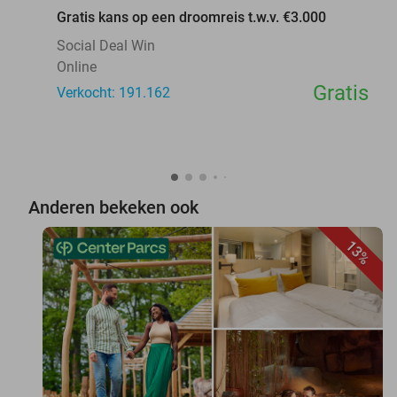
Gratis kans op een droomreis t.w.v. €3.000
Social Deal Win
Online
Gratis
Verkocht: 191.162
Anderen bekeken ook
13%