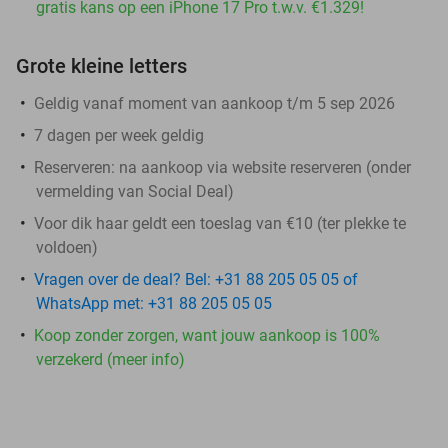
gratis kans op een iPhone 17 Pro t.w.v. €1.329!
Grote kleine letters
Geldig vanaf moment van aankoop t/m 5 sep 2026
7 dagen per week geldig
Reserveren:
na aankoop via website reserveren (onder
vermelding van Social Deal)
Voor dik haar geldt een toeslag van €10 (ter plekke te
voldoen)
Vragen over de deal? Bel: +31 88 205 05 05 of
WhatsApp met: +31 88 205 05 05
Koop zonder zorgen, want jouw aankoop is 100%
verzekerd (meer info)