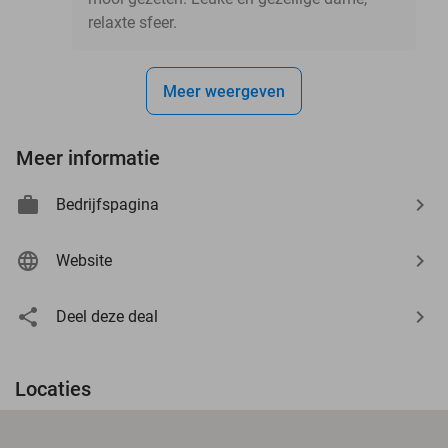
relaxte sfeer.
Meer weergeven
Meer informatie
Bedrijfspagina
Website
Deel deze deal
Locaties