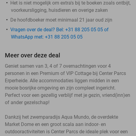
Het is niet mogelijk om extra's bij te boeken zoals ontbijt,
voorkeursligging, huisdieren en overige zaken
De hoofdboeker moet minimaal 21 jaar oud zijn
Vragen over de deal? Bel: +31 88 205 05 05 of
WhatsApp met: +31 88 205 05 05
Meer over deze deal
Geniet samen van 3, 4 of 7 overnachtingen voor 4
personen in een Premium of VIP Cottage bij Center Parcs
Erperheide. Alle accommodaties liggen midden in een
mooie bosrijke omgeving en zijn compleet ingericht.
Perfect voor een gezellig verblijf met je gezin, vriend(inn)en
of ander gezelschap!
Dankzij het zwemparadijs Aqua Mundo, de overdekte
Market Dome en een groot scala aan indoor- en
outdooractiviteiten is Center Parcs de ideale plek voor een