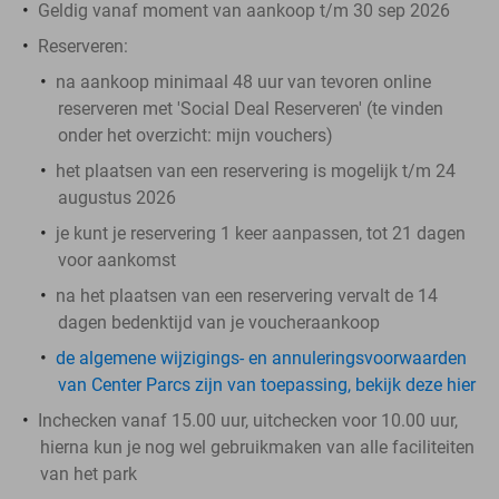
Geldig vanaf moment van aankoop t/m 30 sep 2026
Reserveren:
na aankoop minimaal 48 uur van tevoren online
reserveren met 'Social Deal Reserveren' (te vinden
onder het overzicht:
mijn vouchers
)
het plaatsen van een reservering is mogelijk t/m 24
augustus 2026
je kunt je reservering 1 keer aanpassen, tot 21 dagen
voor aankomst
na het plaatsen van een reservering vervalt de 14
dagen bedenktijd van je voucheraankoop
de algemene wijzigings- en annuleringsvoorwaarden
van Center Parcs zijn van toepassing, bekijk deze hier
Inchecken vanaf 15.00 uur, uitchecken voor 10.00 uur,
hierna kun je nog wel gebruikmaken van alle faciliteiten
van het park