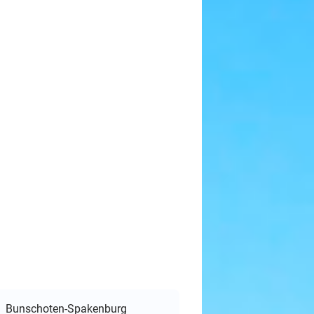
Bunschoten-Spakenburg