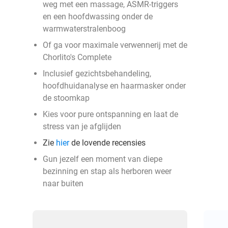
weg met een massage, ASMR-triggers
en een hoofdwassing onder de
warmwaterstralenboog
Of ga voor maximale verwennerij met de
Chorlito's Complete
Inclusief gezichtsbehandeling,
hoofdhuidanalyse en haarmasker onder
de stoomkap
Kies voor pure ontspanning en laat de
stress van je afglijden
Zie
hier
de lovende recensies
Gun jezelf een moment van diepe
bezinning en stap als herboren weer
naar buiten