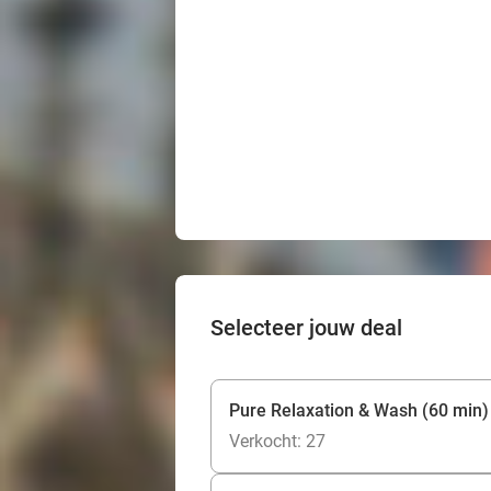
Selecteer jouw deal
Pure Relaxation & Wash (60 min
Verkocht: 27