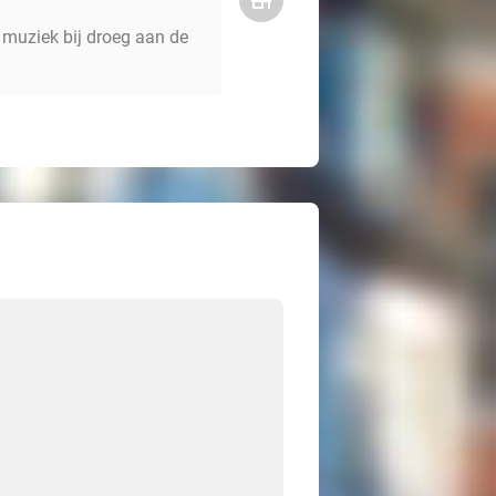
e muziek bij droeg aan de