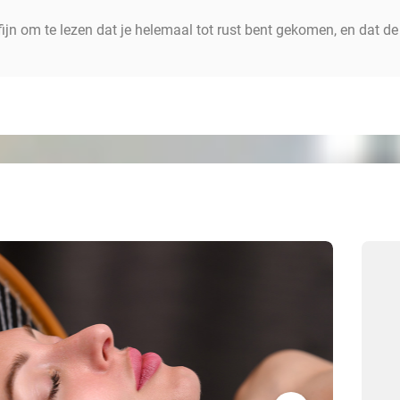
ijn om te lezen dat je helemaal tot rust bent gekomen, en dat d