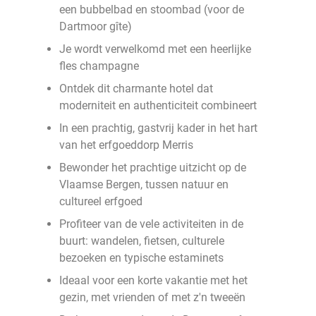
een bubbelbad en stoombad (voor de
Dartmoor gîte)
Je wordt verwelkomd met een heerlijke
fles champagne
Ontdek dit charmante hotel dat
moderniteit en authenticiteit combineert
In een prachtig, gastvrij kader in het hart
van het erfgoeddorp Merris
Bewonder het prachtige uitzicht op de
Vlaamse Bergen, tussen natuur en
cultureel erfgoed
Profiteer van de vele activiteiten in de
buurt: wandelen, fietsen, culturele
bezoeken en typische estaminets
Ideaal voor een korte vakantie met het
gezin, met vrienden of met z'n tweeën